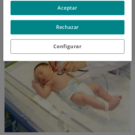
Aceptar
Rechazar
Configurar