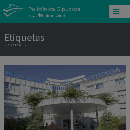
Etiquetas
Hospital