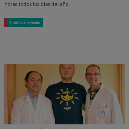
horas todos los días del año.
Continuar leyendo