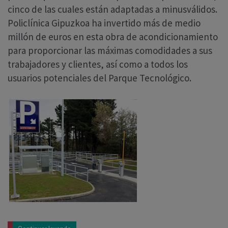
cinco de las cuales están adaptadas a minusválidos.
Policlínica Gipuzkoa ha invertido más de medio
millón de euros en esta obra de acondicionamiento
para proporcionar las máximas comodidades a sus
trabajadores y clientes, así como a todos los
usuarios potenciales del Parque Tecnológico.