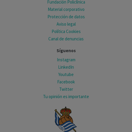
Fundación Policlínica
Material corporativo
Protección de datos
Aviso legal
Política Cookies
Canal de denuncias
Síguenos
Instagram
LinkedIn
Youtube
Facebook
Twitter
Tu opinión es importante