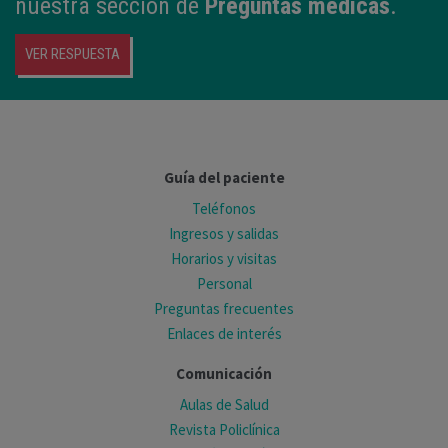
nuestra sección de
Preguntas médicas
.
VER RESPUESTA
Guía del paciente
Teléfonos
Ingresos y salidas
Horarios y visitas
Personal
Preguntas frecuentes
Enlaces de interés
Comunicación
Aulas de Salud
Revista Policlínica