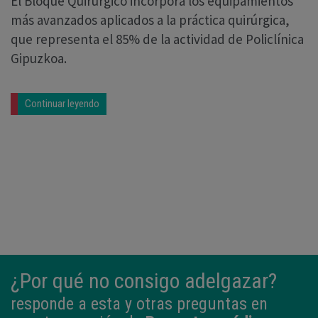
El Bloque Quirúrgico incorpora los equipamientos
más avanzados aplicados a la práctica quirúrgica,
que representa el 85% de la actividad de Policlínica
Gipuzkoa.
Continuar leyendo
¿Por qué no consigo adelgazar?
responde a esta y otras preguntas en