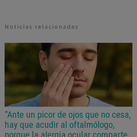
Noticias relacionadas
“Ante un picor de ojos que no cesa,
hay que acudir al oftalmólogo,
porque la alergia ocular comparte