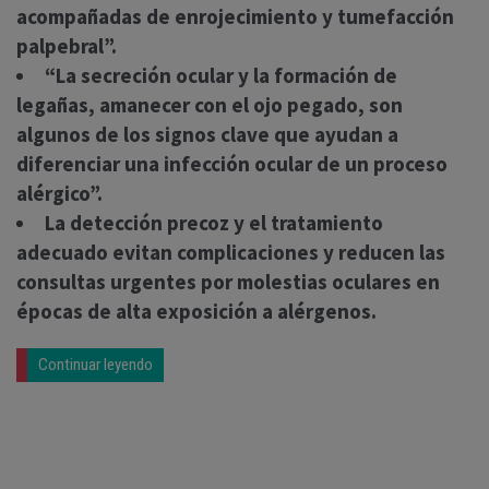
acompañadas de enrojecimiento y tumefacción
palpebral”.
“La secreción ocular y la formación de
legañas, amanecer con el ojo pegado, son
algunos de los signos clave que ayudan a
diferenciar una infección ocular de un proceso
alérgico”.
La detección precoz y el tratamiento
adecuado evitan complicaciones y reducen las
consultas urgentes por molestias oculares en
épocas de alta exposición a alérgenos.
Continuar leyendo