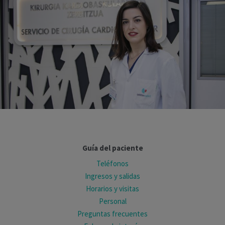
Guía del paciente
Teléfonos
Ingresos y salidas
Horarios y visitas
Personal
Preguntas frecuentes