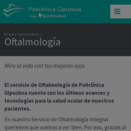
Especialidades
Oftalmología
Mira la vida con tus mejores ojos
El servicio de Oftalmología de Policlínica
Gipuzkoa cuenta con los últimos avances y
tecnologías para la salud ocular de nuestros
pacientes.
En nuestro Servicio de Oftalmología Integral
queremos que vuelvas a ver bien. Por eso, gracias al