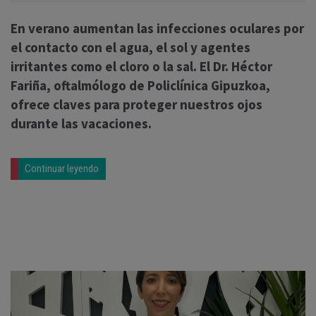
En verano aumentan las infecciones oculares por
el contacto con el agua, el sol y agentes
irritantes como el cloro o la sal. El Dr. Héctor
Fariña, oftalmólogo de Policlínica Gipuzkoa,
ofrece claves para proteger nuestros ojos
durante las vacaciones.
Continuar leyendo