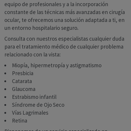
equipo de profesionales y a la incorporación
constante de las técnicas más avanzadas en cirugía
ocular, te ofrecemos una solución adaptada a ti, en
un entorno hospitalario seguro.
Consulta con nuestros especialistas cualquier duda
para el tratamiento médico de cualquier problema
relacionado con la vista:
Miopía, hipermetropía y astigmatismo
Presbicia
Catarata
Glaucoma
Estrabismo infantil
Síndrome de Ojo Seco
Vías Lagrimales
Retina