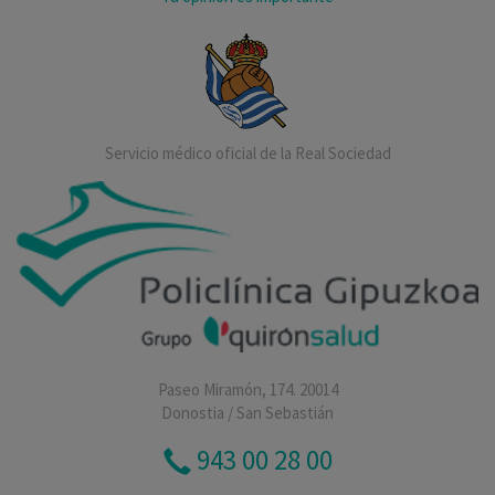
Servicio médico oficial de la Real Sociedad
Paseo Miramón, 174. 20014
Donostia / San Sebastián
943 00 28 00