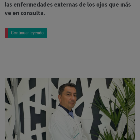
las enfermedades externas de los ojos que más
ve en consulta.
Continuar leyendo