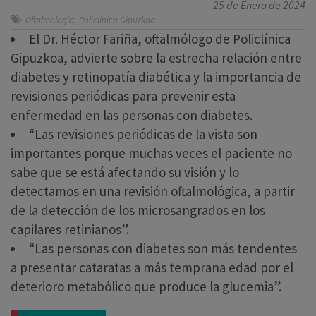
25 de Enero de 2024
,
Oftalmología
Policlínica Gipuzkoa
El Dr. Héctor Fariña, oftalmólogo de Policlínica
Gipuzkoa, advierte sobre la estrecha relación entre
diabetes y retinopatía diabética y la importancia de
revisiones periódicas para prevenir esta
enfermedad en las personas con diabetes.
“Las revisiones periódicas de la vista son
importantes porque muchas veces el paciente no
sabe que se está afectando su visión y lo
detectamos en una revisión oftalmológica, a partir
de la detección de los microsangrados en los
capilares retinianos”.
“Las personas con diabetes son más tendentes
a presentar cataratas a más temprana edad por el
deterioro metabólico que produce la glucemia”.