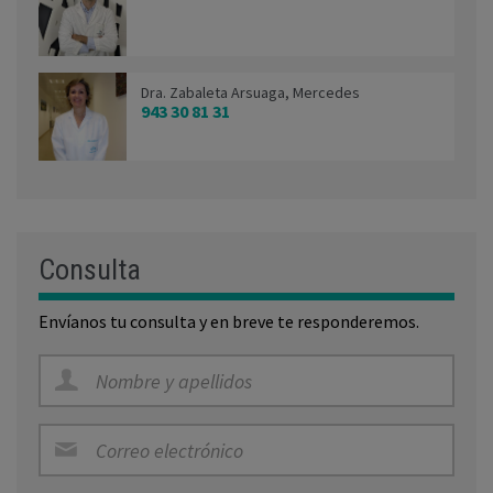
Dra. Zabaleta Arsuaga, Mercedes
943 30 81 31
Consulta
Envíanos tu consulta y en breve te responderemos.