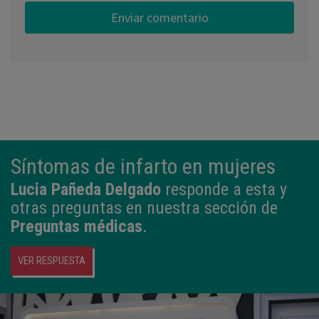
Síntomas de infarto en mujeres
Lucia Pañeda Delgado
responde a esta y
otras preguntas en nuestra sección de
Preguntas médicas
.
VER RESPUESTA