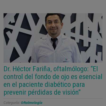
Dr. Héctor Fariña, oftalmólogo: “El
control del fondo de ojo es esencial
en el paciente diabético para
prevenir pérdidas de visión”
Categoría:
Oftalmología