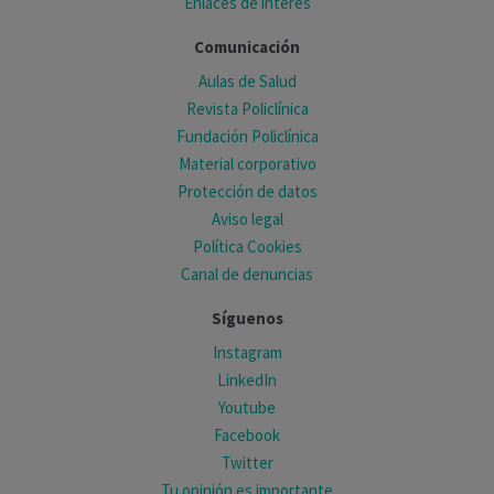
Enlaces de interés
Comunicación
Aulas de Salud
Revista Policlínica
Fundación Policlínica
Material corporativo
Protección de datos
Aviso legal
Política Cookies
Canal de denuncias
Síguenos
Instagram
LinkedIn
Youtube
Facebook
Twitter
Tu opinión es importante