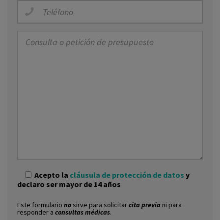
Acepto la
cláusula de protección de datos
y
declaro ser mayor de 14 años
Este formulario
no
sirve para solicitar
cita previa
ni para
responder a
consultas médicas
.