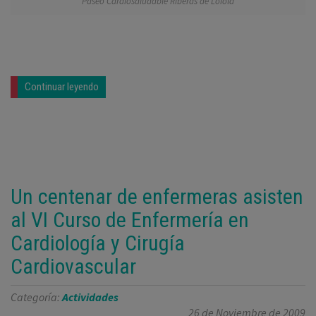
Paseo Cardiosaludable Riberas de Loiola
Continuar leyendo
Un centenar de enfermeras asisten
al VI Curso de Enfermería en
Cardiología y Cirugía
Cardiovascular
Categoría:
Actividades
26 de Noviembre de 2009