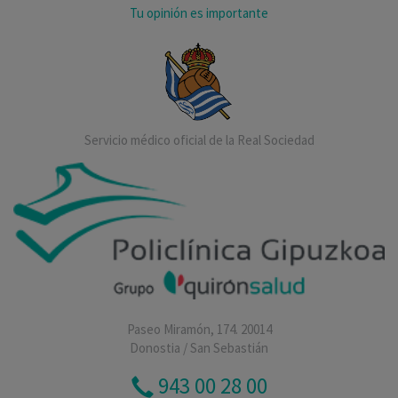
Tu opinión es importante
Servicio médico oficial de la Real Sociedad
Paseo Miramón, 174. 20014
Donostia / San Sebastián
943 00 28 00