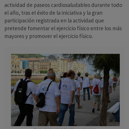
actividad de paseos cardiosaludables durante todo
el año, tras el éxito de la iniciativa y la gran
participación registrada en la actividad que
pretende fomentar el ejercicio físico entre los más
mayores y promover el ejercicio físico.