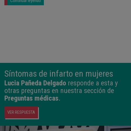
Continuar leyendo
Síntomas de infarto en mujeres
Lucia Pañeda Delgado
responde a esta y
otras preguntas en nuestra sección de
Preguntas médicas
.
VER RESPUESTA