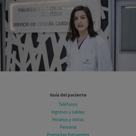
Guía del paciente
Teléfonos
Ingresos y salidas
Horarios y visitas
Personal
Preguntas frecuentes