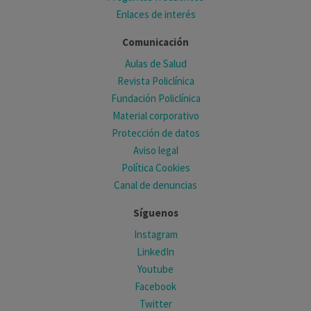
Enlaces de interés
Comunicación
Aulas de Salud
Revista Policlínica
Fundación Policlínica
Material corporativo
Protección de datos
Aviso legal
Política Cookies
Canal de denuncias
Síguenos
Instagram
LinkedIn
Youtube
Facebook
Twitter