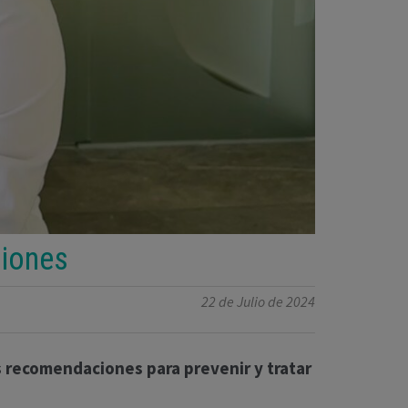
ciones
22 de Julio de 2024
as recomendaciones para prevenir y tratar