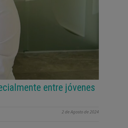
ecialmente entre jóvenes
2 de Agosto de 2024