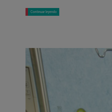
Continuar leyendo