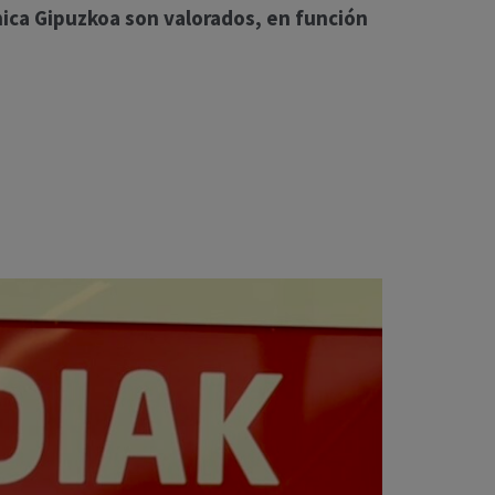
ínica Gipuzkoa son valorados, en función