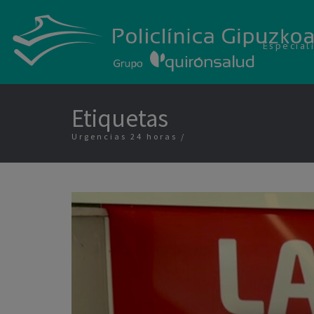
Especial
Etiquetas
Urgencias 24 horas