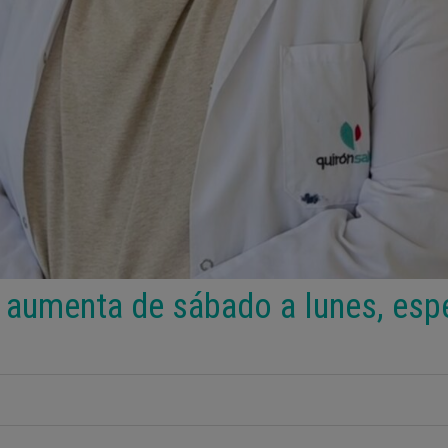
s aumenta de sábado a lunes, esp