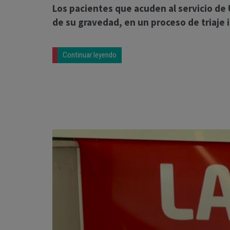
Los pacientes que acuden al servicio de 
de su gravedad, en un proceso de triaje i
Continuar leyendo