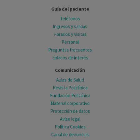
Guía del paciente
Teléfonos
Ingresos y salidas
Horarios y visitas
Personal
Preguntas frecuentes
Enlaces de interés
Comunicación
Aulas de Salud
Revista Policlínica
Fundación Policlínica
Material corporativo
Protección de datos
Aviso legal
Política Cookies
Canal de denuncias