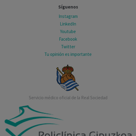
Síguenos
Instagram
LinkedIn
Youtube
Facebook
Twitter
Tu opinión es importante
Servicio médico oficial de la Real Sociedad