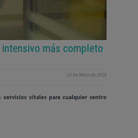
o intensivo más completo
15 de Mayo de 2018
 servicios vitales para cualquier centro