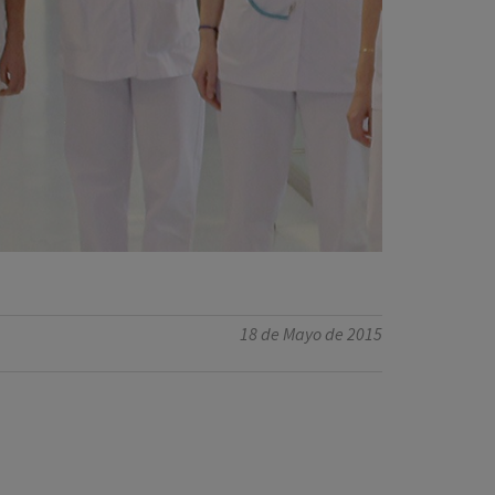
18 de Mayo de 2015