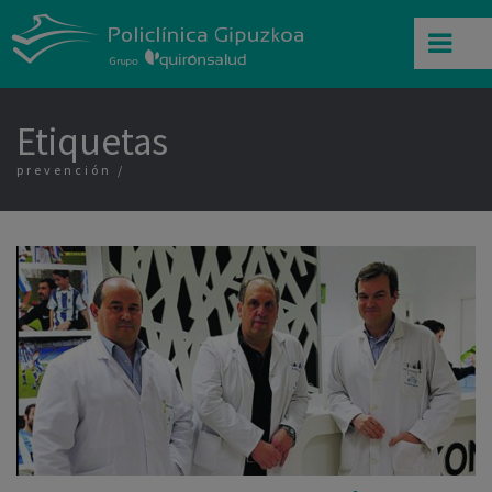
Etiquetas
prevención