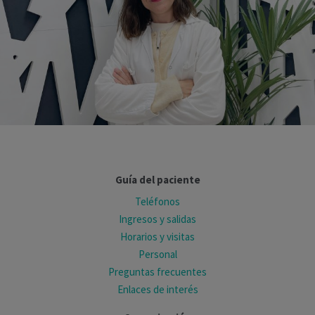
Guía del paciente
Teléfonos
Ingresos y salidas
Horarios y visitas
Personal
Preguntas frecuentes
Enlaces de interés