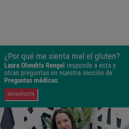
¿Por qué me sienta mal el gluten?
Laura Olondris Rengel
responde a esta y
otras preguntas en nuestra sección de
Preguntas médicas
.
VER RESPUESTA