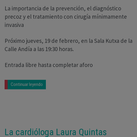
La importancia de la prevención, el diagnóstico
precoz y el tratamiento con cirugía mínimamente
invasiva
Próximo jueves, 19 de febrero, en la Sala Kutxa de la
Calle Andía a las 19:30 horas.
Entrada libre hasta completar aforo
Continuar leyendo
La cardióloga Laura Quintas