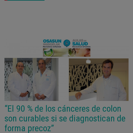
“El 90 % de los cánceres de colon
son curables si se diagnostican de
forma precoz”