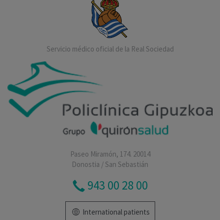
Servicio médico oficial de la Real Sociedad
Paseo Miramón, 174. 20014
Donostia / San Sebastián
943 00 28 00
International patients