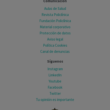
Comunicación
Aulas de Salud
Revista Policlínica
Fundación Policlínica
Material corporativo
Protección de datos
Aviso legal
Política Cookies
Canal de denuncias
Síguenos
Instagram
LinkedIn
Youtube
Facebook
Twitter
Tu opinión es importante