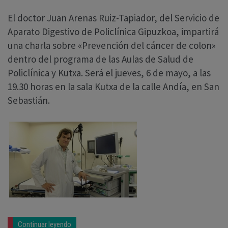
El doctor Juan Arenas Ruiz-Tapiador, del Servicio de
Aparato Digestivo de Policlínica Gipuzkoa, impartirá
una charla sobre «Prevención del cáncer de colon»
dentro del programa de las Aulas de Salud de
Policlínica y Kutxa. Será el jueves, 6 de mayo, a las
19.30 horas en la sala Kutxa de la calle Andía, en San
Sebastián.
Continuar leyendo