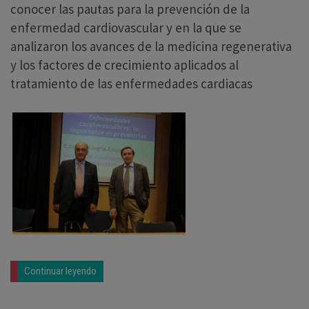
conocer las pautas para la prevención de la
enfermedad cardiovascular y en la que se
analizaron los avances de la medicina regenerativa
y los factores de crecimiento aplicados al
tratamiento de las enfermedades cardiacas
Continuar leyendo