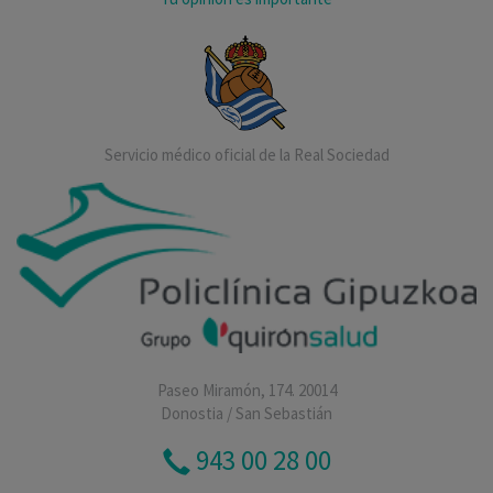
Servicio médico oficial de la Real Sociedad
Paseo Miramón, 174. 20014
Donostia / San Sebastián
943 00 28 00