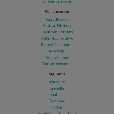
Enlaces de interés
Comunicación
Aulas de Salud
Revista Policlínica
Fundación Policlínica
Material corporativo
Protección de datos
Aviso legal
Política Cookies
Canal de denuncias
Síguenos
Instagram
LinkedIn
Youtube
Facebook
Twitter
Tu opinión es importante