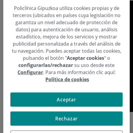
Policlínica Gipuzkoa utiliza cookies propias y de
terceros (ubicados en países cuya legislación no
garantiza un nivel adecuado de protección de
datos) para autenticación de usuario, análisis
estadístico, mejora de los servicios y mostrar
publicidad personalizada a través del análisis de
tu navegación. Puedes aceptar todas las cookies,
pulsando el botón "
Aceptar cookies
" o
configurarlas/rechazar
su uso desde este
Configurar
. Para más información clic aquí:
Política de cookies
Aceptar
Rechazar
Continuar leyendo