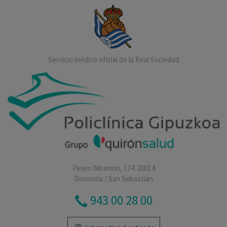
Servicio médico oficial de la Real Sociedad
Paseo Miramón, 174. 20014
Donostia / San Sebastián
943 00 28 00