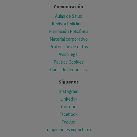
Comunicación
Aulas de Salud
Revista Policlínica
Fundación Policlínica
Material corporativo
Protección de datos
Aviso legal
Política Cookies
Canal de denuncias
Síguenos
Instagram
LinkedIn
Youtube
Facebook
Twitter
Tu opinión es importante