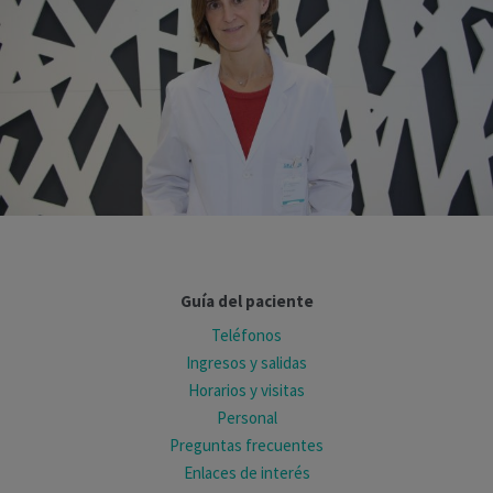
Guía del paciente
Teléfonos
Ingresos y salidas
Horarios y visitas
Personal
Preguntas frecuentes
Enlaces de interés