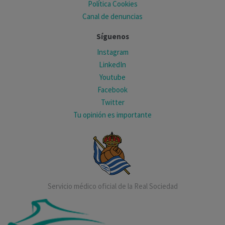
Política Cookies
Canal de denuncias
Síguenos
Instagram
LinkedIn
Youtube
Facebook
Twitter
Tu opinión es importante
Servicio médico oficial de la Real Sociedad