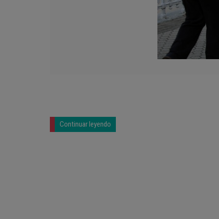
Continuar leyendo