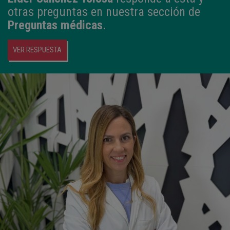
otras preguntas en nuestra sección de
Preguntas médicas
.
VER RESPUESTA