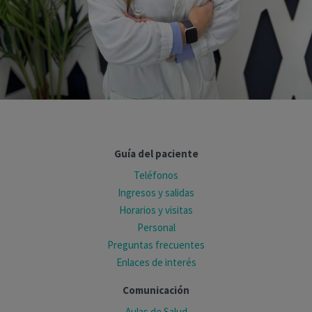
Guía del paciente
Teléfonos
Ingresos y salidas
Horarios y visitas
Personal
Preguntas frecuentes
Enlaces de interés
Comunicación
Aulas de Salud