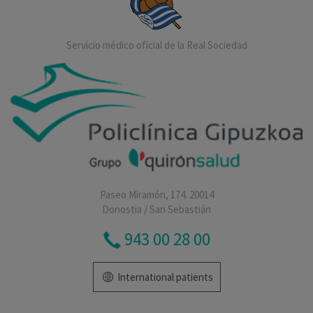
Servicio médico oficial de la Real Sociedad
Paseo Miramón, 174. 20014
Donostia / San Sebastián
943 00 28 00
International patients