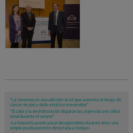
“La tanorexia es una adicción al sol que aumenta el riesgo de
cáncer de piel y daño estético irreversible”
“El calor y la deshidratación disparan las urgencias por cólico
renal durante el verano”
«La hepatitis puede pasar desapercibida durante años: una
simple prueba permite detectarla a tiempo»