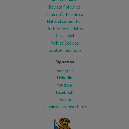
Revista Policlínica
Fundación Policlínica
Material corporativo
Protección de datos
Aviso legal
Política Cookies
Canal de denuncias
Síguenos
Instagram
LinkedIn
Youtube
Facebook
Twitter
Tu opinión es importante