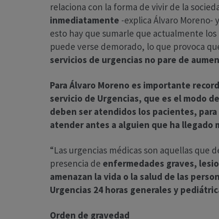
relaciona con la forma de vivir de la socied
inmediatamente
-explica Álvaro Moreno- 
esto hay que sumarle que actualmente los 
puede verse demorado, lo que provoca q
servicios de urgencias no pare de aumen
Para Álvaro Moreno es importante recordar
servicio de Urgencias, que es el modo de 
deben ser atendidos los pacientes, par
atender antes a alguien que ha llegado 
“Las urgencias médicas son aquellas que
presencia de
enfermedades graves, lesio
amenazan la vida o la salud de las perso
Urgencias 24 horas generales y pediátric
Orden de gravedad