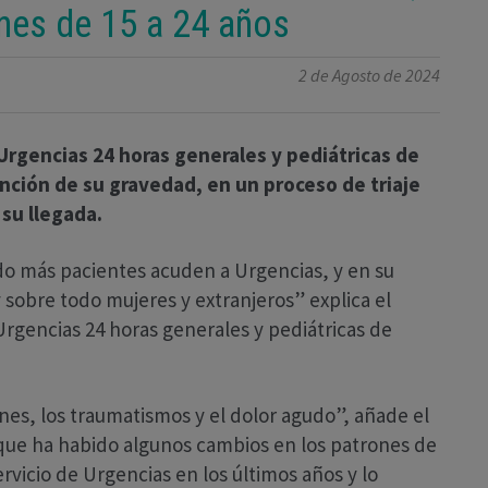
nes de 15 a 24 años
2 de Agosto de 2024
Urgencias 24 horas generales y pediátricas de
unción de su gravedad, en un proceso de triaje
 su llegada.
o más pacientes acuden a Urgencias, y en su
y sobre todo mujeres y extranjeros” explica el
Urgencias 24 horas generales y pediátricas de
nes, los traumatismos y el dolor agudo”, añade el
que ha habido algunos cambios en los patrones de
rvicio de Urgencias en los últimos años y lo