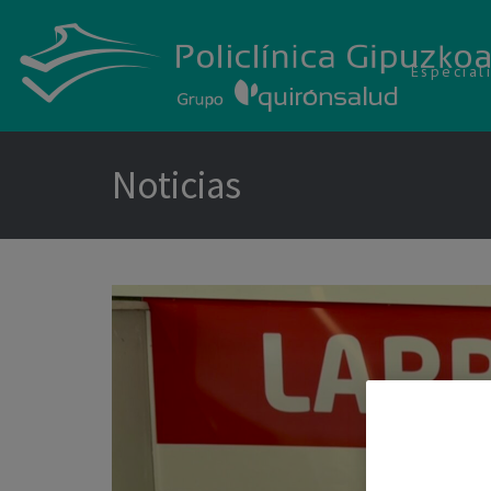
Especial
Noticias