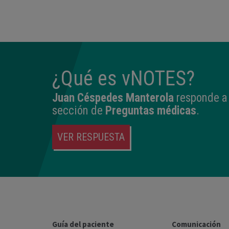
¿Qué es vNOTES?
Juan Céspedes Manterola
responde a 
sección de
Preguntas médicas
.
VER RESPUESTA
Guía del paciente
Comunicación