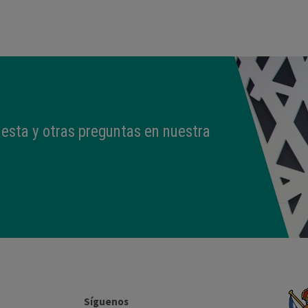
esta y otras preguntas en nuestra
Síguenos