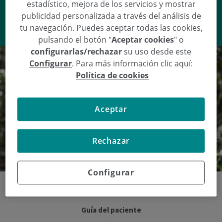
estadístico, mejora de los servicios y mostrar
publicidad personalizada a través del análisis de
VER RESPUESTA
tu navegación. Puedes aceptar todas las cookies,
pulsando el botón "
Aceptar cookies
" o
configurarlas/rechazar
su uso desde este
Configurar
. Para más información clic aquí:
Política de cookies
Aceptar
Rechazar
Configurar
Guía del paciente