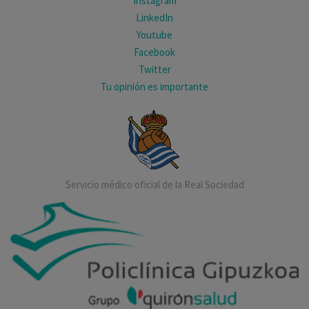
Instagram
LinkedIn
Youtube
Facebook
Twitter
Tu opinión es importante
Servicio médico oficial de la Real Sociedad