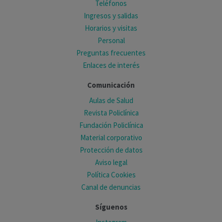
Teléfonos
Ingresos y salidas
Horarios y visitas
Personal
Preguntas frecuentes
Enlaces de interés
Comunicación
Aulas de Salud
Revista Policlínica
Fundación Policlínica
Material corporativo
Protección de datos
Aviso legal
Política Cookies
Canal de denuncias
Síguenos