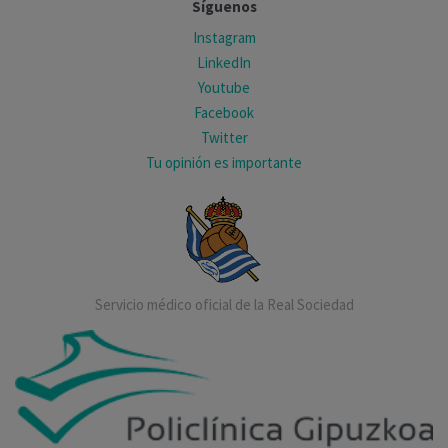
Síguenos
Instagram
LinkedIn
Youtube
Facebook
Twitter
Tu opinión es importante
Servicio médico oficial de la Real Sociedad