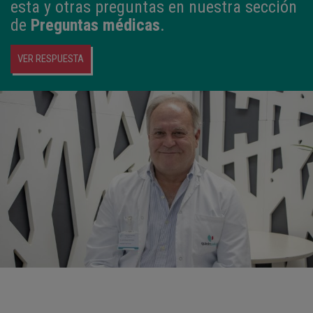
esta y otras preguntas en nuestra sección
de
Preguntas médicas
.
VER RESPUESTA