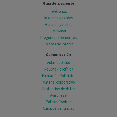
Guía del paciente
Teléfonos
Ingresos y salidas
Horarios y visitas
Personal
Preguntas frecuentes
Enlaces de interés
Comunicación
Aulas de Salud
Revista Policlínica
Fundación Policlínica
Material corporativo
Protección de datos
Aviso legal
Política Cookies
Canal de denuncias