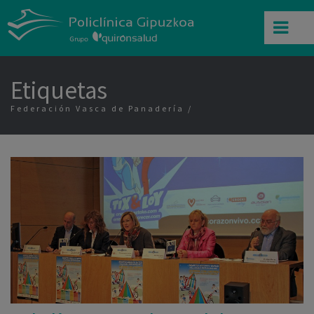
Etiquetas
Federación Vasca de Panadería