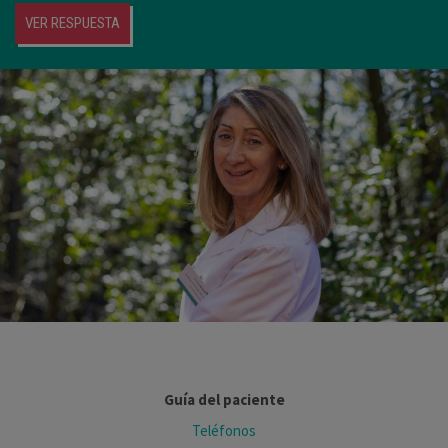
VER RESPUESTA
Guía del paciente
Teléfonos