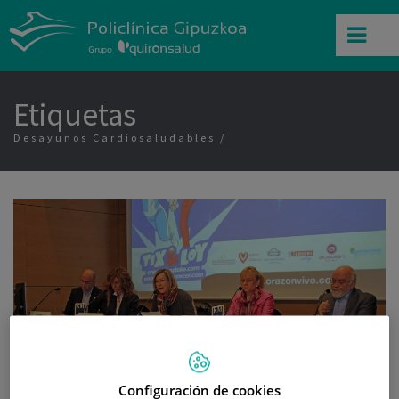
Etiquetas
Desayunos Cardiosaludables
Configuración de cookies