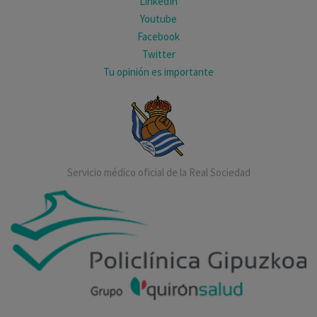
LinkedIn
Youtube
Facebook
Twitter
Tu opinión es importante
Servicio médico oficial de la Real Sociedad