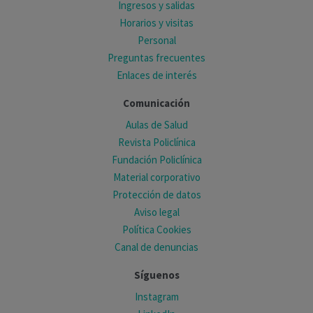
Ingresos y salidas
Horarios y visitas
Personal
Preguntas frecuentes
Enlaces de interés
Comunicación
Aulas de Salud
Revista Policlínica
Fundación Policlínica
Material corporativo
Protección de datos
Aviso legal
Política Cookies
Canal de denuncias
Síguenos
Instagram