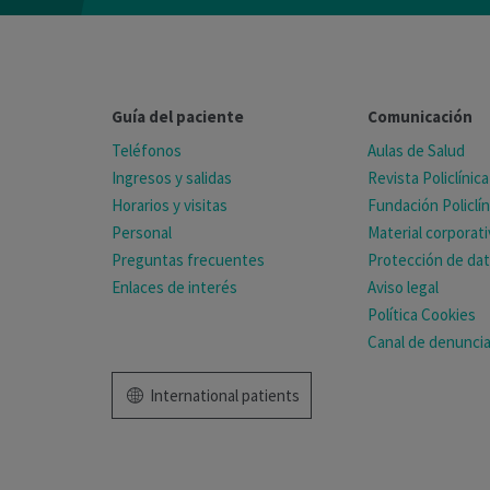
Guía del paciente
Comunicación
Teléfonos
Aulas de Salud
Ingresos y salidas
Revista Policlínica
Horarios y visitas
Fundación Policlín
Personal
Material corporat
Preguntas frecuentes
Protección de da
Enlaces de interés
Aviso legal
Política Cookies
Canal de denunci
International patients