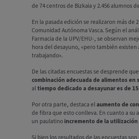
de 74 centros de Bizkaia y 2.456 alumnos d
En la pasada edición se realizaron más de 2
Comunidad Autónoma Vasca. Según el análisi
Farmacia de la UPV/EHU-, se observan mejora
hora del desayuno, «pero también existen 
trabajando».
De las citadas encuestas se desprende que
combinación adecuada de alimentos en 
al
tiempo dedicado a desayunar es de 15
Por otra parte, destaca el
aumento de con
de fibra que esto conlleva. En cuanto a su
un paulatino
incremento de la utilización
Si bien los resultados de las encuestas son 