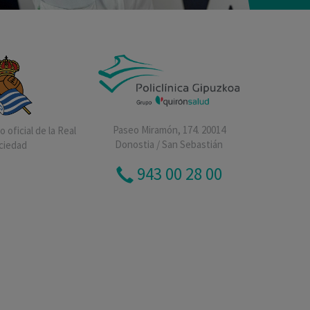
Paseo Miramón, 174. 20014
 oficial de la Real
Donostia / San Sebastián
ciedad
943 00 28 00