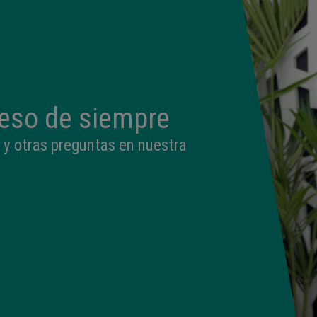
peso de siempre
 y otras preguntas en nuestra