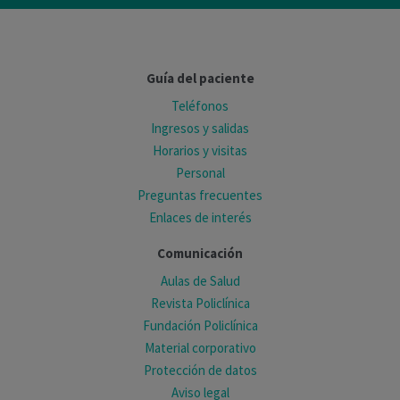
Guía del paciente
Teléfonos
Ingresos y salidas
Horarios y visitas
Personal
Preguntas frecuentes
Enlaces de interés
Comunicación
Aulas de Salud
Revista Policlínica
Fundación Policlínica
Material corporativo
Protección de datos
Aviso legal