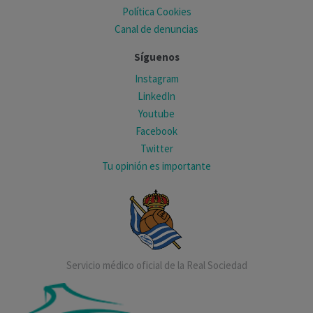
Política Cookies
Canal de denuncias
Síguenos
Instagram
LinkedIn
Youtube
Facebook
Twitter
Tu opinión es importante
Servicio médico oficial de la Real Sociedad