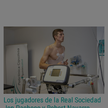
Los jugadores de la Real Sociedad
Jon Pacheco y Robert Navarro