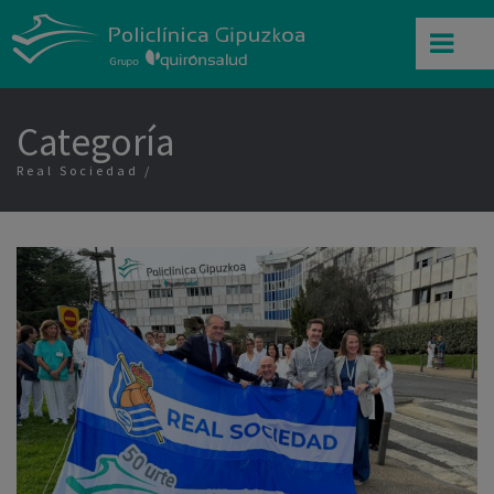
Categoría
Real Sociedad