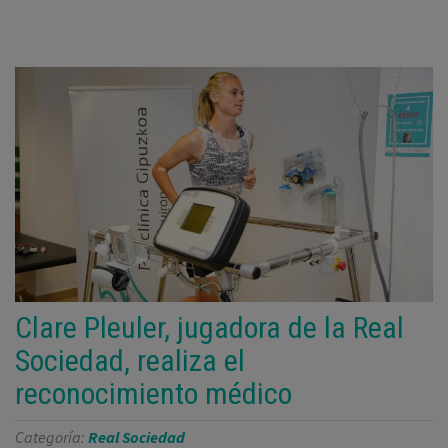
Clare Pleuler, jugadora de la Real
Sociedad, realiza el
reconocimiento médico
Categoría:
Real Sociedad