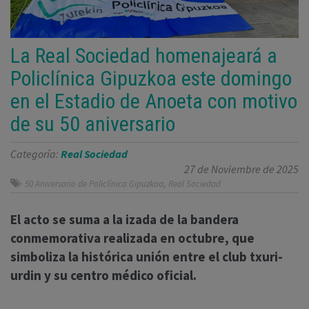
La Real Sociedad homenajeará a
Policlínica Gipuzkoa este domingo
en el Estadio de Anoeta con motivo
de su 50 aniversario
Categoría:
Real Sociedad
27 de Noviembre de 2025
,
50 Aniversario de Policlínica Gipuzkoa
Real Sociedad
El acto se suma a la izada de la bandera
conmemorativa realizada en octubre, que
simboliza la histórica unión entre el club txuri-
urdin y su centro médico oficial.