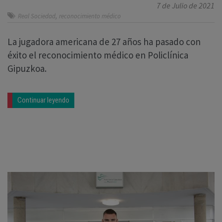
7 de Julio de 2021
,
Real Sociedad
reconocimiento médico
La jugadora americana de 27 años ha pasado con
éxito el reconocimiento médico en Policlínica
Gipuzkoa.
Continuar leyendo