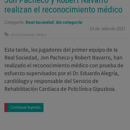
realizan el reconocimiento médico
Categoría:
Real Sociedad
,
Sin categoría
13 de Julio de 2021
reconocimiento médico
Esta tarde, los jugadores del primer equipo de la
Real Sociedad, Jon Pacheco y Robert Navarro, han
realizado el reconocimiento médico con prueba de
esfuerzo supervisados por el Dr. Eduardo Alegría,
cardiólogo y responsable del Servicio de
Rehabilitación Cardíaca de Policlínica Gipuzkoa.
Continuar leyendo