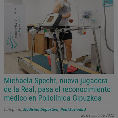
Michaela Specht, nueva jugadora
de la Real, pasa el reconocimiento
médico en Policlínica Gipuzkoa
Categoría:
Medicina Deportiva
,
Real Sociedad
26 de Julio de 2022