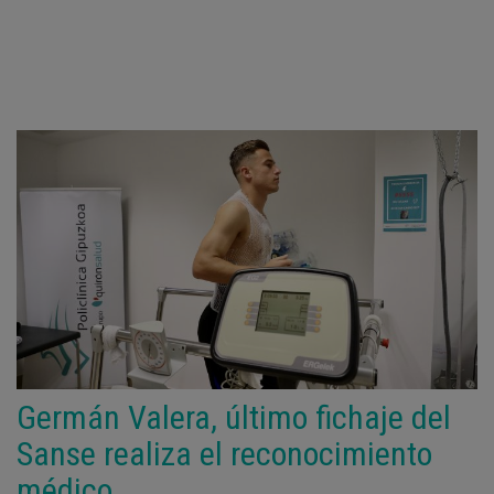
Germán Valera, último fichaje del
Sanse realiza el reconocimiento
médico