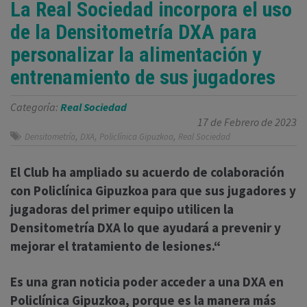
La Real Sociedad incorpora el uso
de la Densitometría DXA para
personalizar la alimentación y
entrenamiento de sus jugadores
Categoría:
Real Sociedad
17 de Febrero de 2023
,
,
,
Densitometría
DXA
Policlínica Gipuzkoa
Real Sociedad
El Club ha ampliado su acuerdo de colaboración
con Policlínica Gipuzkoa para que sus jugadores y
jugadoras del primer equipo utilicen la
Densitometría DXA lo que ayudará a prevenir y
mejorar el tratamiento de lesiones.“
Es una gran noticia poder acceder a una DXA en
Policlínica Gipuzkoa, porque es la manera más