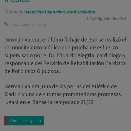
Categoría:
Medicina Deportiva
,
Real Sociedad
12 de Agosto de 2021
reconocimiento médico
Germán Valera, el último fichaje del Sanse realizó el
reconocimiento médico con prueba de esfuerzo
supervisado por el Dr. Eduardo Alegría, cardiólogo y
responsable del Servicio de Rehabilitación Cardíaca
de Policlínica Gipuzkoa.
Germán Valera, una de las perlas del Atlético de
Madrid y una de sus más prometedoras promesas,
jugará en el Sanse la temporada 21/22.
Continuar leyendo