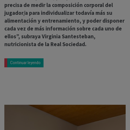
precisa de medir la composición corporal del
jugador/a para individualizar todavía más su
alimentación y entrenamiento, y poder disponer
cada vez de más información sobre cada uno de
ellos”, subraya Virginia Santesteban,
nutricionista de la Real Sociedad.
Continuar leyendo