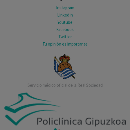
Instagram
LinkedIn
Youtube
Facebook
Twitter
Tu opinión es importante
Servicio médico oficial de la Real Sociedad