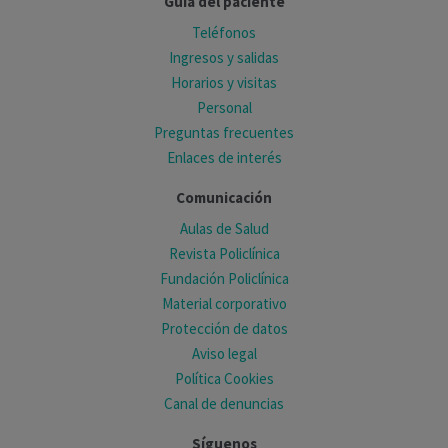
Guía del paciente
Teléfonos
Ingresos y salidas
Horarios y visitas
Personal
Preguntas frecuentes
Enlaces de interés
Comunicación
Aulas de Salud
Revista Policlínica
Fundación Policlínica
Material corporativo
Protección de datos
Aviso legal
Política Cookies
Canal de denuncias
Síguenos