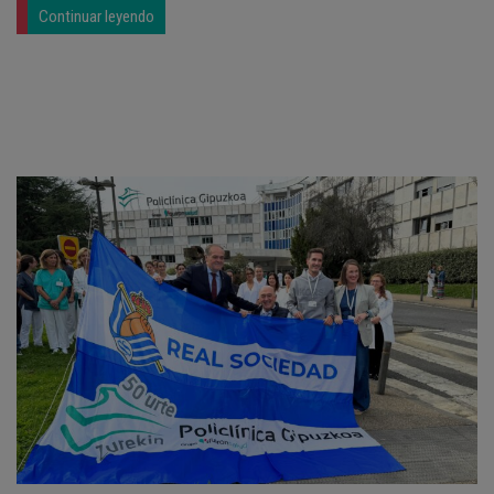
Continuar leyendo