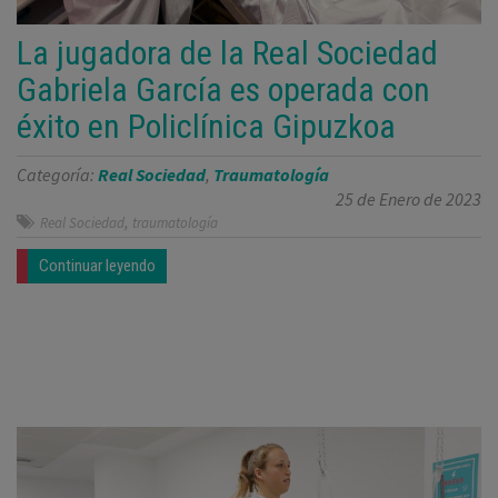
La jugadora de la Real Sociedad
Gabriela García es operada con
éxito en Policlínica Gipuzkoa
Categoría:
Real Sociedad
,
Traumatología
25 de Enero de 2023
,
Real Sociedad
traumatología
Continuar leyendo