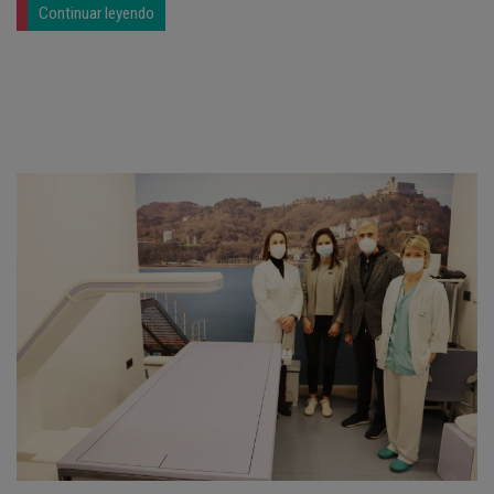
Continuar leyendo