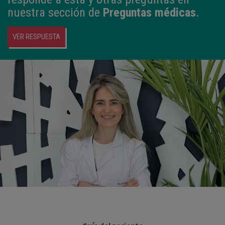
nuestra sección de
Preguntas médicas
.
VER RESPUESTA