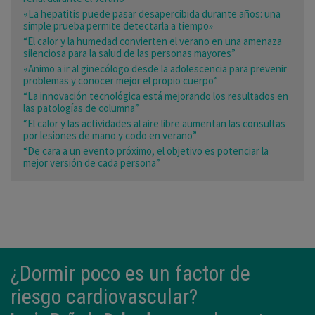
«La hepatitis puede pasar desapercibida durante años: una
simple prueba permite detectarla a tiempo»
“El calor y la humedad convierten el verano en una amenaza
silenciosa para la salud de las personas mayores”
«Animo a ir al ginecólogo desde la adolescencia para prevenir
problemas y conocer mejor el propio cuerpo”
“La innovación tecnológica está mejorando los resultados en
las patologías de columna”
“El calor y las actividades al aire libre aumentan las consultas
por lesiones de mano y codo en verano”
“De cara a un evento próximo, el objetivo es potenciar la
mejor versión de cada persona”
¿Dormir poco es un factor de
riesgo cardiovascular?