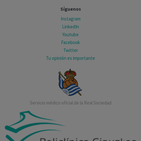
Síguenos
Instagram
LinkedIn
Youtube
Facebook
Twitter
Tu opinión es importante
Servicio médico oficial de la Real Sociedad