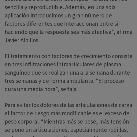
sencilla y reproductible. Además, en una sola
aplicación introducimos un gran número de
factores diferentes que interaccionan entre sí
haciendo que la respuesta sea más efectiva”, afirma
Javier Albillos.
El tratamiento con factores de crecimiento consiste
en tres infiltraciones intraarticulares de plasma
sanguíneo que se realizan una a la semana durante
tres semanas y de forma ambulante. “El proceso
dura una media hora”, señala.
Para evitar los dolores de las articulaciones de carga
el factor de riesgo más modificable es el exceso de
peso corporal. “Mientras más se pese, más tensión
se pone en articulaciones, especialmente rodillas,