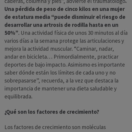
caderas, columna y pies”, advierte el traumatólogo
.
Una pérdida de peso de cinco kilos en una mujer
de estatura media “puede disminuir el riesgo de
desarrollar una artrosis de rodilla hasta en un
50%”
. Una actividad física de unos 30 minutos al día
varios días a la semana protege las articulaciones y
mejora la actividad muscular. “Caminar, nadar,
andar en bicicleta… Primordialmente, practicar
deportes de bajo impacto. Asimismo es importante
saber dónde están los límites de cada uno y no
sobrepasarse”, recuerda, a la vez que destaca la
importancia de mantener una dieta saludable y
equilibrada.
¿Qué son los factores de crecimiento?
Los factores de crecimiento son moléculas