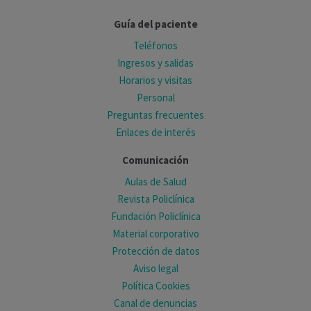
Guía del paciente
Teléfonos
Ingresos y salidas
Horarios y visitas
Personal
Preguntas frecuentes
Enlaces de interés
Comunicación
Aulas de Salud
Revista Policlínica
Fundación Policlínica
Material corporativo
Protección de datos
Aviso legal
Política Cookies
Canal de denuncias