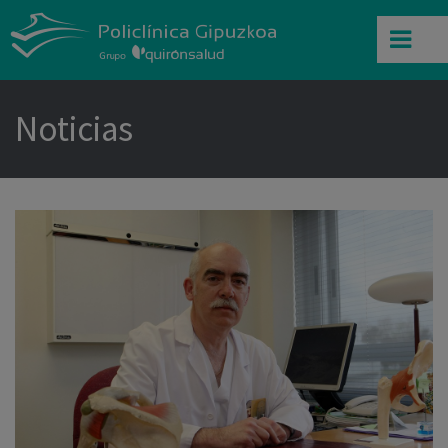
Noticias