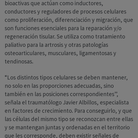
bioactivas que actúan como inductores,
conductores y reguladores de procesos celulares
como proliferación, diferenciación y migración, que
son funciones esenciales para la reparación y/o
regeneración tisular. Se utiliza como tratamiento
paliativo para la artrosis y otras patologías
osteoarticulares, musculares, ligamentosas y
tendinosas.
“Los distintos tipos celulares se deben mantener,
no solo en las proporciones adecuadas, sino
también en las posiciones correspondientes”,
señala el traumatólogo Javier Albillos, especialista
en factores de crecimiento. Para conseguirlo, y que
las células del mismo tipo se reconozcan entre ellas
y se mantengan juntas y ordenadas en el territorio
que les corresponde, deben existir señales de