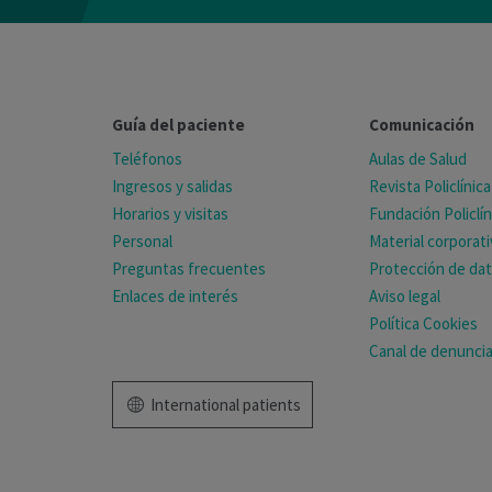
Guía del paciente
Comunicación
Teléfonos
Aulas de Salud
Ingresos y salidas
Revista Policlínica
Horarios y visitas
Fundación Policlín
Personal
Material corporat
Preguntas frecuentes
Protección de da
Enlaces de interés
Aviso legal
Política Cookies
Canal de denunci
International patients