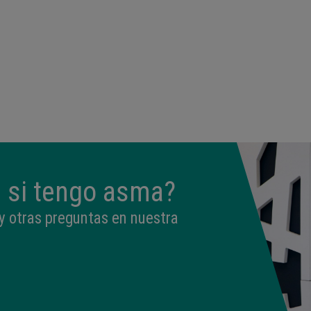
 si tengo asma?
y otras preguntas en nuestra