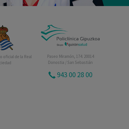
Paseo Miramón, 174. 20014
 oficial de la Real
Donostia / San Sebastián
ciedad
943 00 28 00