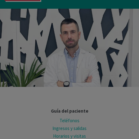
Guía del paciente
Teléfonos
Ingresos y salidas
Horarios y visitas