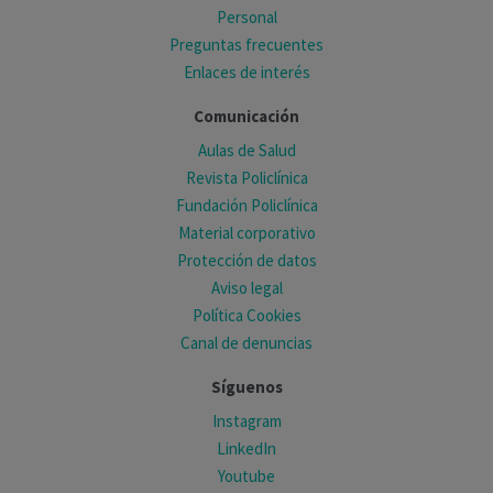
Personal
Preguntas frecuentes
Enlaces de interés
Comunicación
Aulas de Salud
Revista Policlínica
Fundación Policlínica
Material corporativo
Protección de datos
Aviso legal
Política Cookies
Canal de denuncias
Síguenos
Instagram
LinkedIn
Youtube