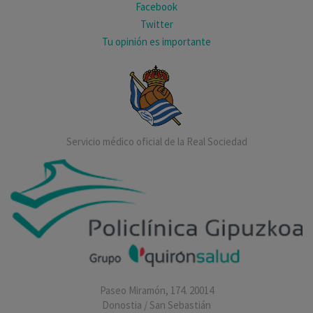
Facebook
Twitter
Tu opinión es importante
Servicio médico oficial de la Real Sociedad
Paseo Miramón, 174. 20014
Donostia / San Sebastián