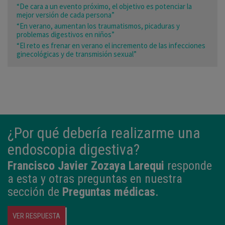
“De cara a un evento próximo, el objetivo es potenciar la
mejor versión de cada persona”
“En verano, aumentan los traumatismos, picaduras y
problemas digestivos en niños”
“El reto es frenar en verano el incremento de las infecciones
ginecológicas y de transmisión sexual”
¿Por qué debería realizarme una
endoscopia digestiva?
Francisco Javier Zozaya Larequi
responde
a esta y otras preguntas en nuestra
sección de
Preguntas médicas
.
VER RESPUESTA