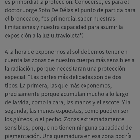
es primordial la protección. Conocerse, es para el
doctor Jorge Soto De Délas el punto de partida para
el bronceado, “es primordial saber nuestras
limitaciones y nuestra capacidad para asumir la
exposición a la luz ultravioleta”.
A la hora de exponernos al sol debemos tener en
cuenta las zonas de nuestro cuerpo más sensibles a
la radiación, porque necesitaran una protección
especial. “Las partes más delicadas son de dos
tipos. La primera, las que más exponemos,
precisamente porque acumulan mucho a lo largo
de la vida, como la cara, las manos y el escote. Y la
segunda, las menos expuestas, como pueden ser
los glúteos, o el pecho. Zonas extremadamente
sensibles, porque no tienen ninguna capacidad de
pigmentación. Una quemadura en esa zona podría