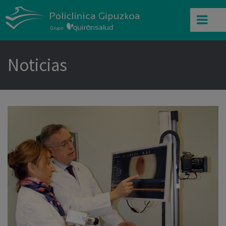
Noticias