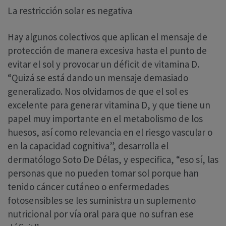
La restricción solar es negativa
Hay algunos colectivos que aplican el mensaje de
protección de manera excesiva hasta el punto de
evitar el sol y provocar un déficit de vitamina D.
“Quizá se está dando un mensaje demasiado
generalizado. Nos olvidamos de que el sol es
excelente para generar vitamina D, y que tiene un
papel muy importante en el metabolismo de los
huesos, así como relevancia en el riesgo vascular o
en la capacidad cognitiva”, desarrolla el
dermatólogo Soto De Délas, y especifica, “eso sí, las
personas que no pueden tomar sol porque han
tenido cáncer cutáneo o enfermedades
fotosensibles se les suministra un suplemento
nutricional por vía oral para que no sufran ese