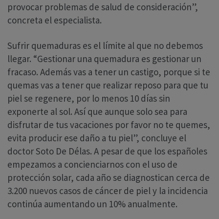
provocar problemas de salud de consideración”,
concreta el especialista.
Sufrir quemaduras es el límite al que no debemos
llegar. “Gestionar una quemadura es gestionar un
fracaso. Además vas a tener un castigo, porque si te
quemas vas a tener que realizar reposo para que tu
piel se regenere, por lo menos 10 días sin
exponerte al sol. Así que aunque solo sea para
disfrutar de tus vacaciones por favor no te quemes,
evita producir ese daño a tu piel”, concluye el
doctor Soto De Délas. A pesar de que los españoles
empezamos a concienciarnos con el uso de
protección solar, cada año se diagnostican cerca de
3.200 nuevos casos de cáncer de piel y la incidencia
continúa aumentando un 10% anualmente.