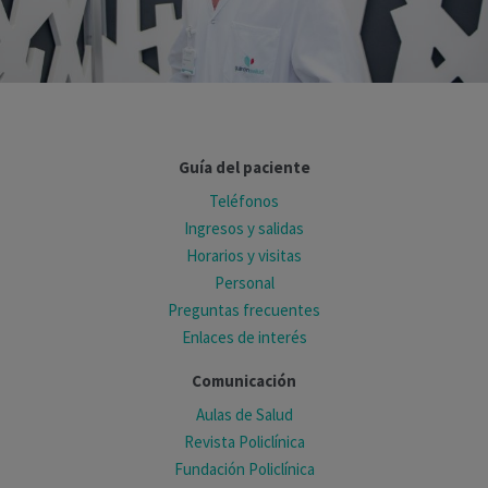
Guía del paciente
Teléfonos
Ingresos y salidas
Horarios y visitas
Personal
Preguntas frecuentes
Enlaces de interés
Comunicación
Aulas de Salud
Revista Policlínica
Fundación Policlínica