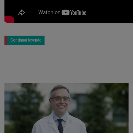
Continuar leyendo