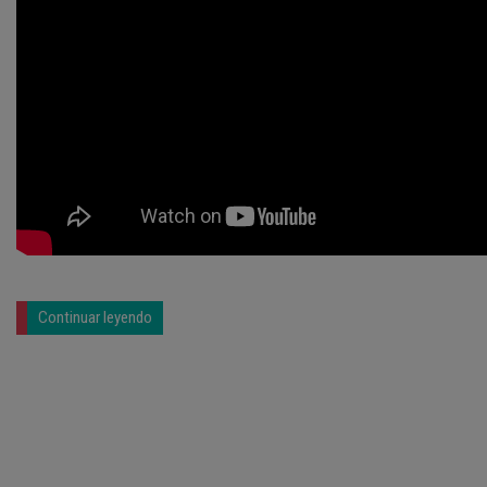
Continuar leyendo