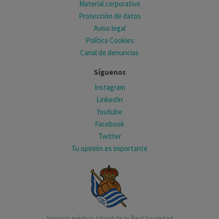
Material corporativo
Protección de datos
Aviso legal
Política Cookies
Canal de denuncias
Síguenos
Instagram
LinkedIn
Youtube
Facebook
Twitter
Tu opinión es importante
Servicio médico oficial de la Real Sociedad