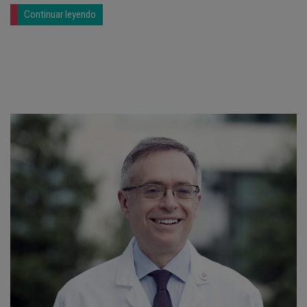
Continuar leyendo