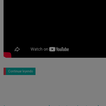
Continuar leyendo