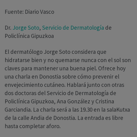
Fuente: Diario Vasco
Dr.
Jorge Soto
,
Servicio de Dermatología
de
Policlínica Gipuzkoa
El dermatólogo Jorge Soto considera que
hidratarse bien y no quemarse nunca con el sol son
claves para mantener una buena piel. Ofrece hoy
una charla en Donostia sobre cómo prevenir el
envejecimiento cutáneo. Hablará junto con otras
dos doctoras del Servicio de Dermatología de
Policlínica Gipuzkoa, Ana González y Cristina
Garciandia. La charla será a las 19.30 en la salaKutxa
de la calle Andia de Donostia. La entrada es libre
hasta completar aforo.