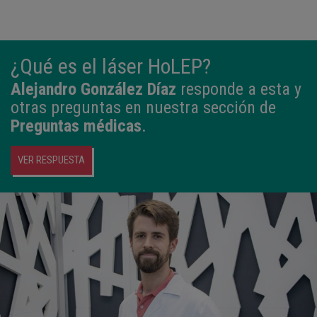
¿Qué es el láser HoLEP?
Alejandro González Díaz
responde a esta y
otras preguntas en nuestra sección de
Preguntas médicas
.
VER RESPUESTA