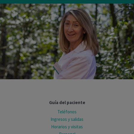
Guía del paciente
Teléfonos
Ingresos y salidas
Horarios y visitas