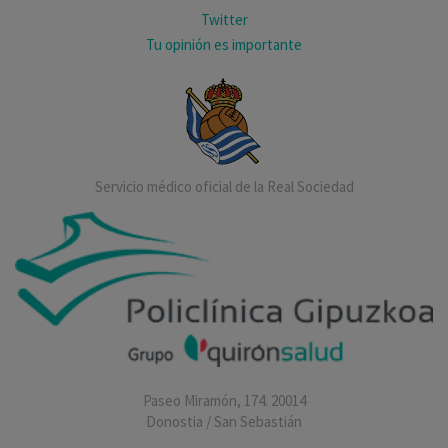
Twitter
Tu opinión es importante
Servicio médico oficial de la Real Sociedad
Paseo Miramón, 174. 20014
Donostia / San Sebastián