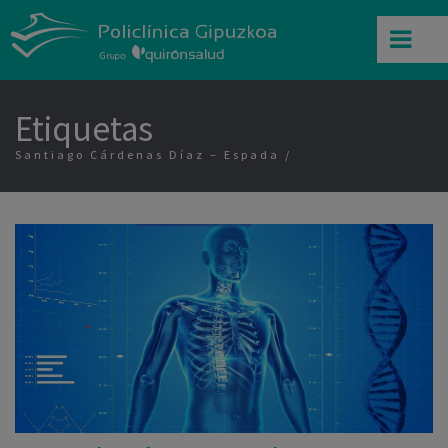
Etiquetas
Santiago Cárdenas Díaz – Espada