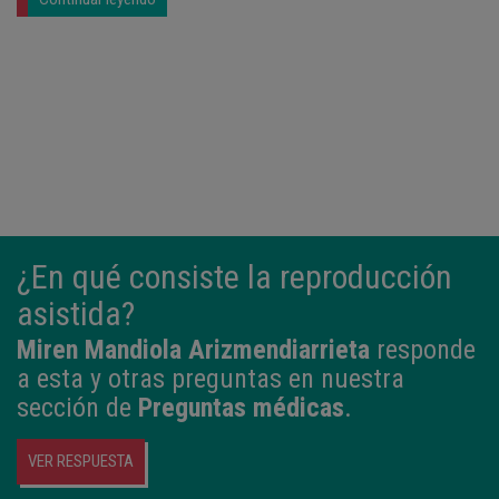
¿En qué consiste la reproducción
asistida?
Miren Mandiola Arizmendiarrieta
responde
a esta y otras preguntas en nuestra
sección de
Preguntas médicas
.
VER RESPUESTA