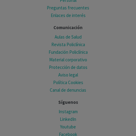
Personal
Preguntas frecuentes
Enlaces de interés
Comunicación
Aulas de Salud
Revista Policlínica
Fundación Policlínica
Material corporativo
Protección de datos
Aviso legal
Política Cookies
Canal de denuncias
Síguenos
Instagram
LinkedIn
Youtube
Facebook