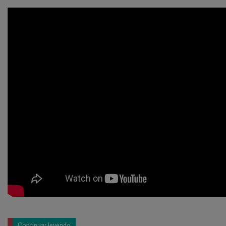
Continuar leyendo