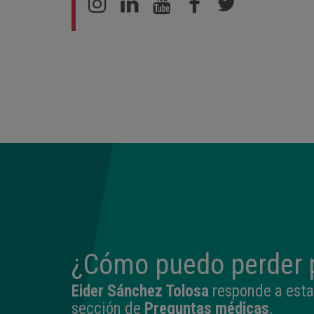
¿Cómo puedo perder 
Eider Sánchez Tolosa
responde a esta
sección de
Preguntas médicas
.