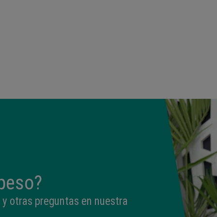
peso?
 y otras preguntas en nuestra