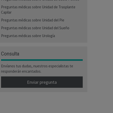
Preguntas médicas sobre Unidad de Trasplante
Capilar
Preguntas médicas sobre Unidad del Pie
Preguntas médicas sobre Unidad del Sueño
Preguntas médicas sobre Urología
Consulta
Envíanos tus dudas, nuestros especialistas te
responderán encantados.
Enviar pregunta