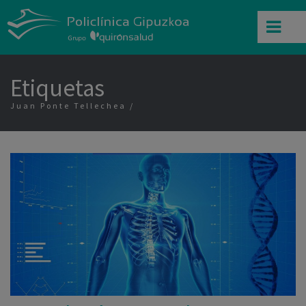
Etiquetas
Juan Ponte Tellechea