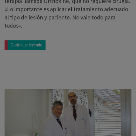
terapia llamada Orthokine, que no requiere cirugía.
«Lo importante es aplicar el tratamiento adecuado
al tipo de lesión y paciente. No vale todo para
todos».
Continuar leyendo