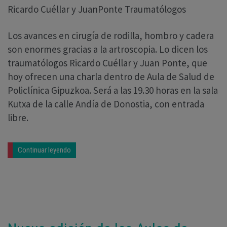
Ricardo Cuéllar y JuanPonte Traumatólogos
Los avances en cirugía de rodilla, hombro y cadera
son enormes gracias a la artroscopia. Lo dicen los
traumatólogos Ricardo Cuéllar y Juan Ponte, que
hoy ofrecen una charla dentro de Aula de Salud de
Policlínica Gipuzkoa. Será a las 19.30 horas en la sala
Kutxa de la calle Andía de Donostia, con entrada
libre.
Continuar leyendo