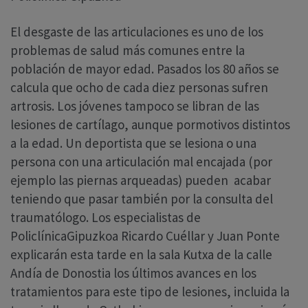
El desgaste de las articulaciones es uno de los
problemas de salud más comunes entre la
población de mayor edad. Pasados los 80 años se
calcula que ocho de cada diez personas sufren
artrosis. Los jóvenes tampoco se libran de las
lesiones de cartílago, aunque pormotivos distintos
a la edad. Un deportista que se lesiona o una
persona con una articulación mal encajada (por
ejemplo las piernas arqueadas) pueden acabar
teniendo que pasar también por la consulta del
traumatólogo. Los especialistas de
PoliclínicaGipuzkoa Ricardo Cuéllar y Juan Ponte
explicarán esta tarde en la sala Kutxa de la calle
Andía de Donostia los últimos avances en los
tratamientos para este tipo de lesiones, incluida la