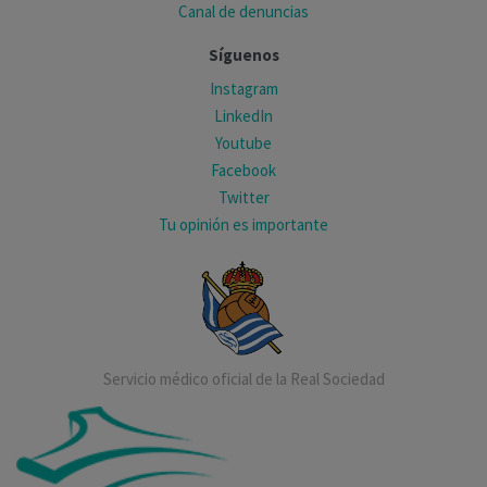
Canal de denuncias
Síguenos
Instagram
LinkedIn
Youtube
Facebook
Twitter
Tu opinión es importante
Servicio médico oficial de la Real Sociedad