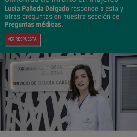
Lucia Pañeda Delgado
responde a esta y
otras preguntas en nuestra sección de
Preguntas médicas
.
VER RESPUESTA