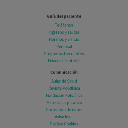
Guía del paciente
Teléfonos
Ingresos y salidas
Horarios y visitas
Personal
Preguntas frecuentes
Enlaces de interés
Comunicación
Aulas de Salud
Revista Policlínica
Fundación Policlínica
Material corporativo
Protección de datos
Aviso legal
Política Cookies