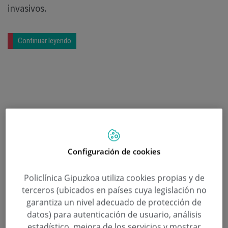
invasivos.
Continuar leyendo
Configuración de cookies
Policlínica Gipuzkoa utiliza cookies propias y de
terceros (ubicados en países cuya legislación no
garantiza un nivel adecuado de protección de
datos) para autenticación de usuario, análisis
estadístico, mejora de los servicios y mostrar