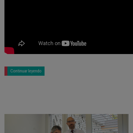
Continuar leyendo