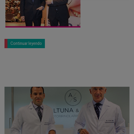
Continuar leyendo