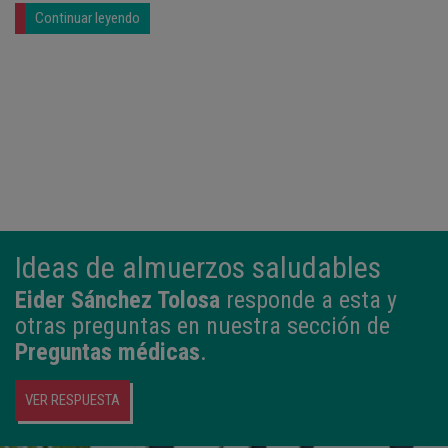
Continuar leyendo
Ideas de almuerzos saludables
Eider Sánchez Tolosa
responde a esta y
otras preguntas en nuestra sección de
Preguntas médicas
.
VER RESPUESTA