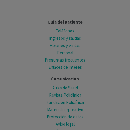
Guía del paciente
Teléfonos
Ingresos y salidas
Horarios y visitas
Personal
Preguntas frecuentes
Enlaces de interés
Comunicación
Aulas de Salud
Revista Policlínica
Fundación Policlínica
Material corporativo
Protección de datos
Aviso legal