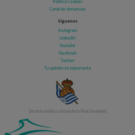
Política Cookies
Canal de denuncias
Síguenos
Instagram
LinkedIn
Youtube
Facebook
Twitter
Tu opinión es importante
Servicio médico oficial de la Real Sociedad