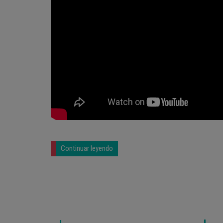
Continuar leyendo