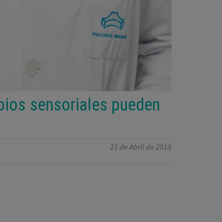
bios sensoriales pueden
21 de Abril de 2015