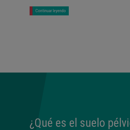
Continuar leyendo
¿Qué es el suelo pélv