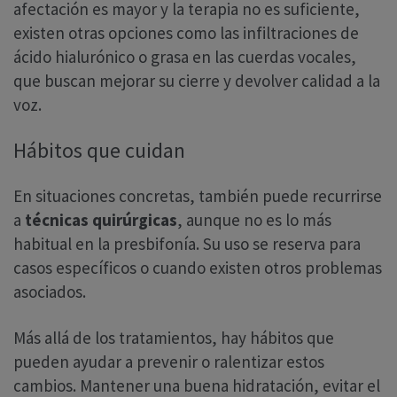
afectación es mayor y la terapia no es suficiente,
existen otras opciones como las infiltraciones de
ácido hialurónico o grasa en las cuerdas vocales,
que buscan mejorar su cierre y devolver calidad a la
voz.
Hábitos que cuidan
En situaciones concretas, también puede recurrirse
a
técnicas quirúrgicas
, aunque no es lo más
habitual en la presbifonía. Su uso se reserva para
casos específicos o cuando existen otros problemas
asociados.
Más allá de los tratamientos, hay hábitos que
pueden ayudar a prevenir o ralentizar estos
cambios. Mantener una buena hidratación, evitar el