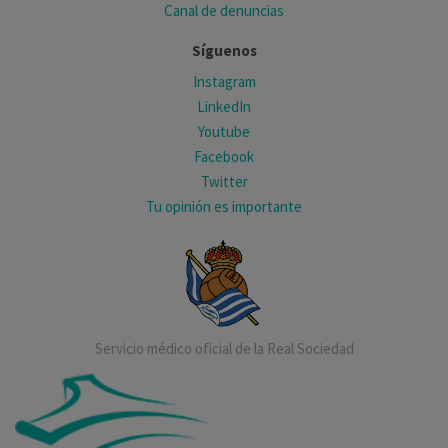
Canal de denuncias
Síguenos
Instagram
LinkedIn
Youtube
Facebook
Twitter
Tu opinión es importante
Servicio médico oficial de la Real Sociedad