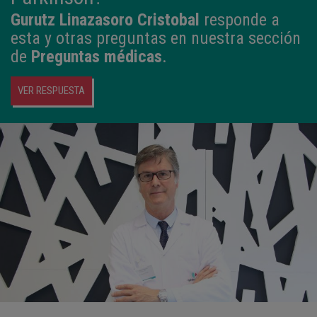
Gurutz Linazasoro Cristobal
responde a
esta y otras preguntas en nuestra sección
de
Preguntas médicas
.
VER RESPUESTA