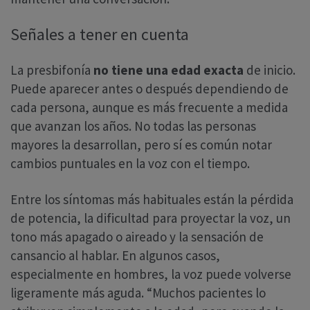
Señales a tener en cuenta
La presbifonía
no tiene una edad exacta
de inicio.
Puede aparecer antes o después dependiendo de
cada persona, aunque es más frecuente a medida
que avanzan los años. No todas las personas
mayores la desarrollan, pero sí es común notar
cambios puntuales en la voz con el tiempo.
Entre los síntomas más habituales están la pérdida
de potencia, la dificultad para proyectar la voz, un
tono más apagado o aireado y la sensación de
cansancio al hablar. En algunos casos,
especialmente en hombres, la voz puede volverse
ligeramente más aguda. “Muchos pacientes lo