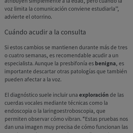
atribuyen simplemente a la edad, pero cuando la
voz limita la comunicación conviene estudiarla”,
advierte el otorrino.
Cuándo acudir a la consulta
Si estos cambios se mantienen durante más de tres
o cuatro semanas, es recomendable acudir a un
especialista. Aunque la presbifonía es
benigna
, es
importante descartar otras patologías que también
pueden afectar a la voz.
El diagnóstico suele incluir una
exploración
de las
cuerdas vocales mediante técnicas como la
endoscopia o la laringoestroboscopia, que
permiten observar cómo vibran. “Estas pruebas nos
dan una imagen muy precisa de cómo funcionan las