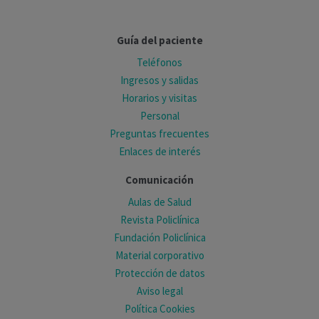
Guía del paciente
Teléfonos
Ingresos y salidas
Horarios y visitas
Personal
Preguntas frecuentes
Enlaces de interés
Comunicación
Aulas de Salud
Revista Policlínica
Fundación Policlínica
Material corporativo
Protección de datos
Aviso legal
Política Cookies