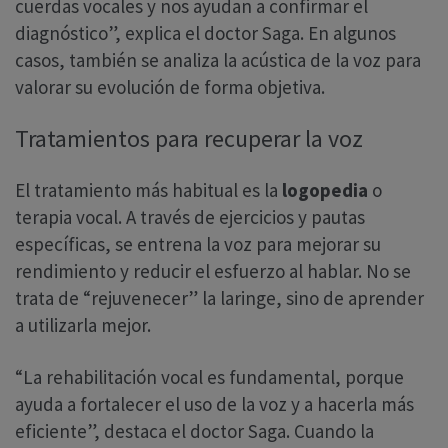
cuerdas vocales y nos ayudan a confirmar el
diagnóstico”, explica el doctor Saga. En algunos
casos, también se analiza la acústica de la voz para
valorar su evolución de forma objetiva.
Tratamientos para recuperar la voz
El tratamiento más habitual es la
logopedia
o
terapia vocal. A través de ejercicios y pautas
específicas, se entrena la voz para mejorar su
rendimiento y reducir el esfuerzo al hablar. No se
trata de “rejuvenecer” la laringe, sino de aprender
a utilizarla mejor.
“La rehabilitación vocal es fundamental, porque
ayuda a fortalecer el uso de la voz y a hacerla más
eficiente”, destaca el doctor Saga. Cuando la