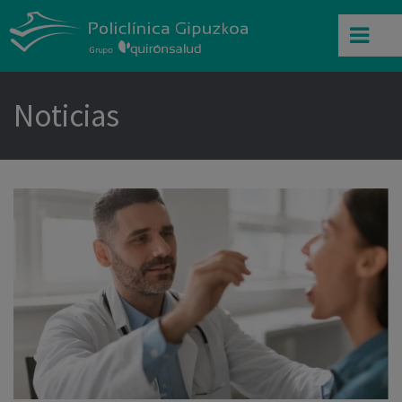
Noticias