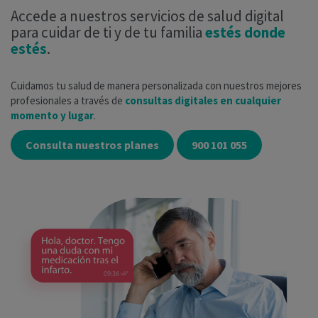
Accede a nuestros servicios de salud digital
para cuidar de ti y de tu familia
estés donde
estés
.
Cuidamos tu salud de manera personalizada con nuestros mejores
profesionales a través de
consultas digitales en cualquier
momento y lugar
.
Consulta nuestros planes
900 101 055