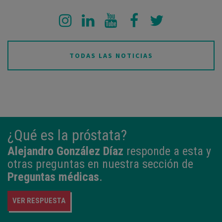
TODAS LAS NOTICIAS
¿Qué es la próstata?
Alejandro González Díaz
responde a esta y
otras preguntas en nuestra sección de
Preguntas médicas
.
VER RESPUESTA