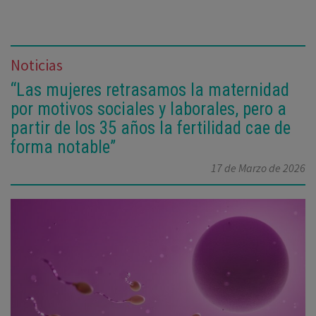
Noticias
“Las mujeres retrasamos la maternidad
por motivos sociales y laborales, pero a
partir de los 35 años la fertilidad cae de
forma notable”
17 de Marzo de 2026