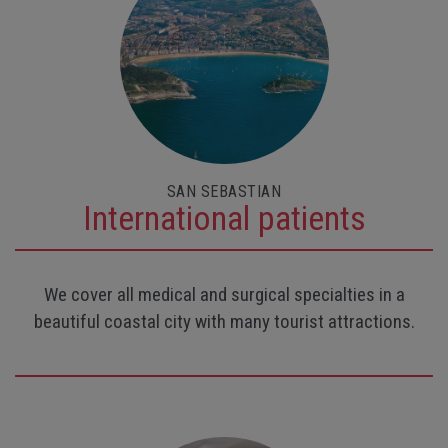
SAN SEBASTIAN
International patients
We cover all medical and surgical specialties in a
beautiful coastal city with many tourist attractions.