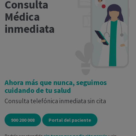
Consulta
Médica
inmediata
Ahora más que nunca, seguimos
cuidando de tu salud
Consulta telefónica inmediata sin cita
900 200 008
Portal del paciente