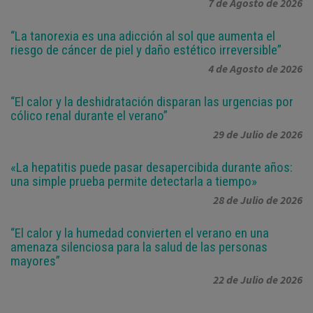
7 de Agosto de 2026
“La tanorexia es una adicción al sol que aumenta el
riesgo de cáncer de piel y daño estético irreversible”
4 de Agosto de 2026
“El calor y la deshidratación disparan las urgencias por
cólico renal durante el verano”
29 de Julio de 2026
«La hepatitis puede pasar desapercibida durante años:
una simple prueba permite detectarla a tiempo»
28 de Julio de 2026
“El calor y la humedad convierten el verano en una
amenaza silenciosa para la salud de las personas
mayores”
22 de Julio de 2026