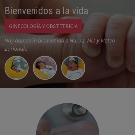
Bienvenidos a la vida
GINECOLOGÍA Y OBSTETRICIA
Hoy damos la bienvenida a Naroa, Mía y Mateo .
Zorionak!