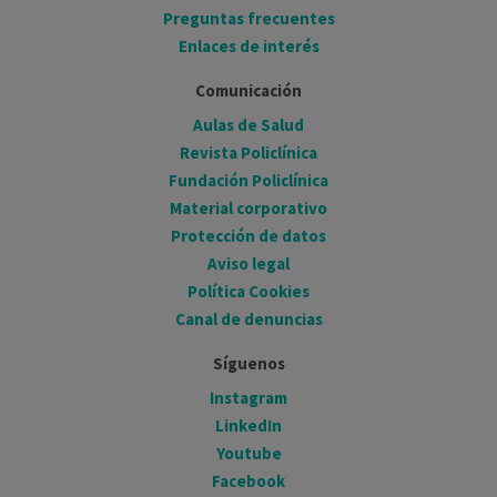
Preguntas frecuentes
Enlaces de interés
Comunicación
Aulas de Salud
Revista Policlínica
Fundación Policlínica
Material corporativo
Protección de datos
Aviso legal
Política Cookies
Canal de denuncias
Síguenos
Instagram
LinkedIn
Youtube
Facebook