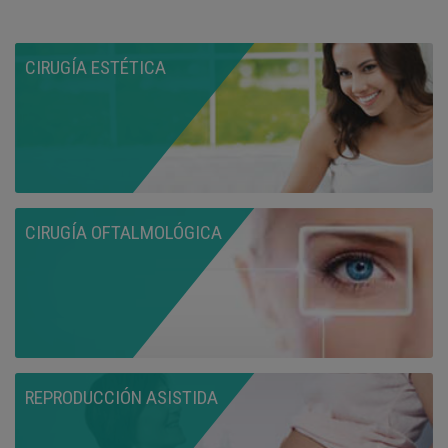
CIRUGÍA ESTÉTICA
CIRUGÍA OFTALMOLÓGICA
REPRODUCCIÓN ASISTIDA