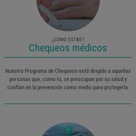
¿CÓMO ESTAS?
Chequeos médicos
Nuestro Programa de Chequeos está dirigido a aquellas
personas que, como tú, se preocupan por su salud y
confían en la prevención como medio para protegerla.