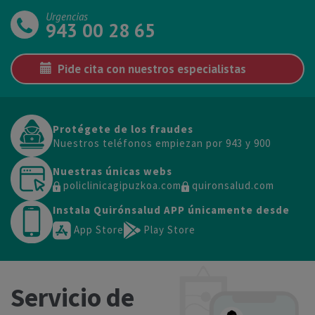
Urgencias
943 00 28 65
Pide cita con nuestros especialistas
Protégete de los fraudes
Nuestros teléfonos empiezan por 943 y 900
Nuestras únicas webs
policlinicagipuzkoa.com
quironsalud.com
Instala Quirónsalud APP únicamente desde
App Store
Play Store
Servicio de