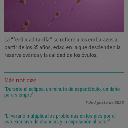
La “fertilidad tardía” se refiere a los embarazos a
partir de los 35 años, edad en la que descienden la
reserva ovárica y la calidad de los óvulos.
Más noticias
“Durante el eclipse, un minuto de espectáculo, un daño
para siempre”
7 de Agosto de 2026
“El verano multiplica los problemas en los pies por el
uso excesivo de chanclas y la exposición al calor”