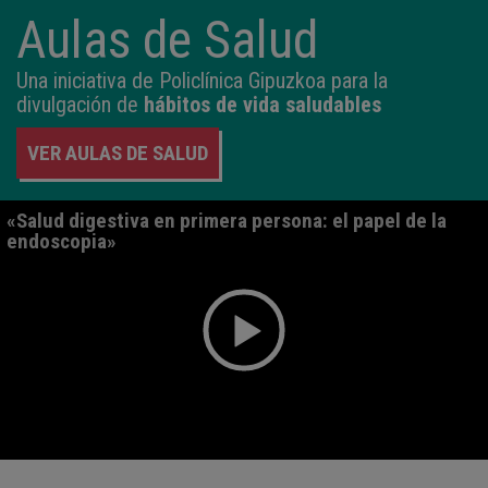
Aulas de Salud
Una iniciativa de Policlínica Gipuzkoa para
la
divulgación de
hábitos de vida saludables
VER AULAS DE SALUD
«Salud digestiva en primera persona: el papel de la
endoscopia»