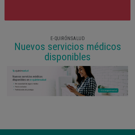
E-QUIRÓNSALUD
Nuevos servicios médicos
disponibles