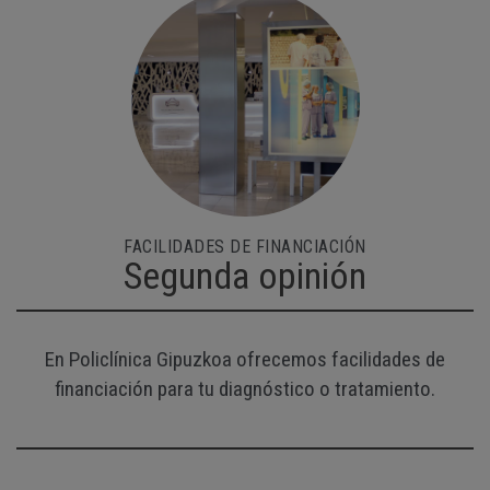
FACILIDADES DE FINANCIACIÓN
Segunda opinión
En Policlínica Gipuzkoa ofrecemos facilidades de
financiación para tu diagnóstico o tratamiento.