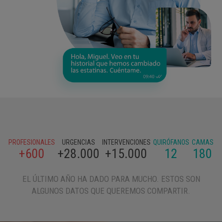
PROFESIONALES
URGENCIAS
INTERVENCIONES
QUIRÓFANOS
CAMAS
+600
+28.000
+15.000
12
180
EL ÚLTIMO AÑO HA DADO PARA MUCHO. ESTOS SON
ALGUNOS DATOS QUE QUEREMOS COMPARTIR.