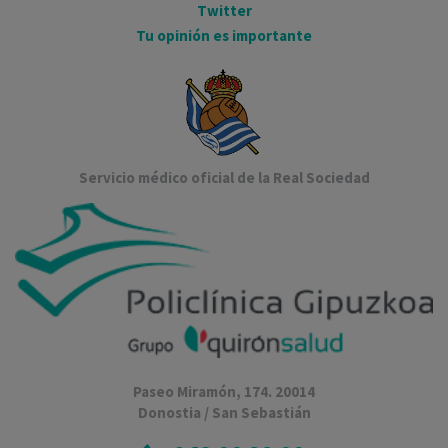
Twitter
Tu opinión es importante
Servicio médico oficial de la Real Sociedad
Paseo Miramón, 174. 20014
Donostia / San Sebastián