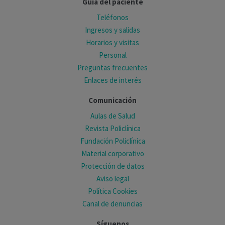
Guía del paciente
Teléfonos
Ingresos y salidas
Horarios y visitas
Personal
Preguntas frecuentes
Enlaces de interés
Comunicación
Aulas de Salud
Revista Policlínica
Fundación Policlínica
Material corporativo
Protección de datos
Aviso legal
Política Cookies
Canal de denuncias
Síguenos