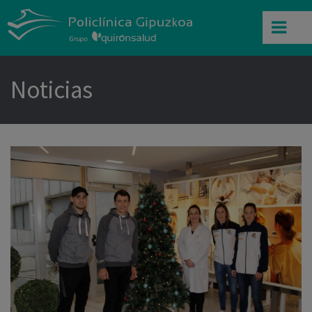
Noticias