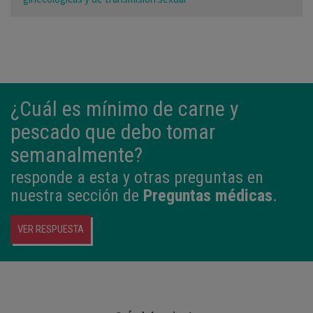
¿Cuál es mínimo de carne y
pescado que debo tomar
semanalmente?
responde a esta y otras preguntas en
nuestra sección de
Preguntas médicas
.
VER RESPUESTA