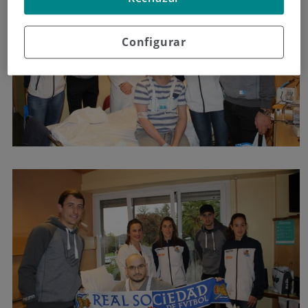
Configurar