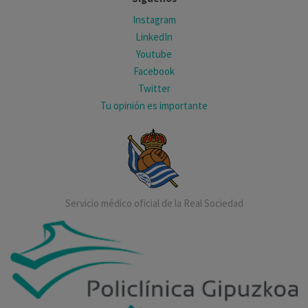
Instagram
LinkedIn
Youtube
Facebook
Twitter
Tu opinión es importante
Servicio médico oficial de la Real Sociedad