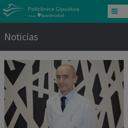
Noticias