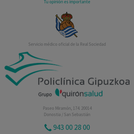
Tu opinión es importante
Servicio médico oficial de la Real Sociedad
Paseo Miramón, 174. 20014
Donostia / San Sebastián
943 00 28 00