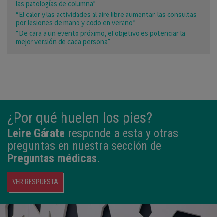
las patologías de columna”
“El calor y las actividades al aire libre aumentan las consultas
por lesiones de mano y codo en verano”
“De cara a un evento próximo, el objetivo es potenciar la
mejor versión de cada persona”
¿Por qué huelen los pies?
Leire Gárate
responde a esta y otras
preguntas en nuestra sección de
Preguntas médicas
.
VER RESPUESTA