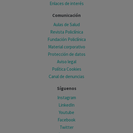
Enlaces de interés
Comunicación
Aulas de Salud
Revista Policlínica
Fundación Policlínica
Material corporativo
Protección de datos
Aviso legal
Política Cookies
Canal de denuncias
Síguenos
Instagram
LinkedIn
Youtube
Facebook
Twitter