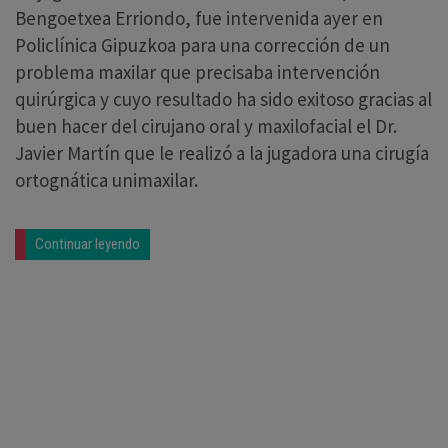
Bengoetxea Erriondo, fue intervenida ayer en
Policlínica Gipuzkoa para una corrección de un
problema maxilar que precisaba intervención
quirúrgica y cuyo resultado ha sido exitoso gracias al
buen hacer del cirujano oral y maxilofacial el Dr.
Javier Martín que le realizó a la jugadora una cirugía
ortognática unimaxilar.
Continuar leyendo