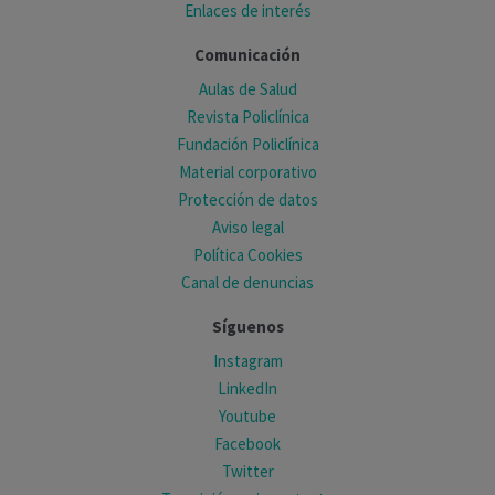
Enlaces de interés
Comunicación
Aulas de Salud
Revista Policlínica
Fundación Policlínica
Material corporativo
Protección de datos
Aviso legal
Política Cookies
Canal de denuncias
Síguenos
Instagram
LinkedIn
Youtube
Facebook
Twitter