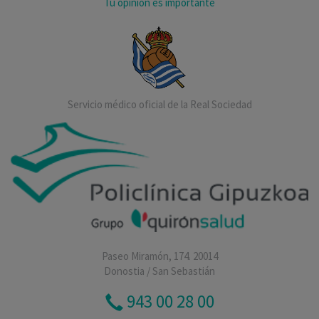
Tu opinión es importante
Servicio médico oficial de la Real Sociedad
Paseo Miramón, 174. 20014
Donostia / San Sebastián
943 00 28 00