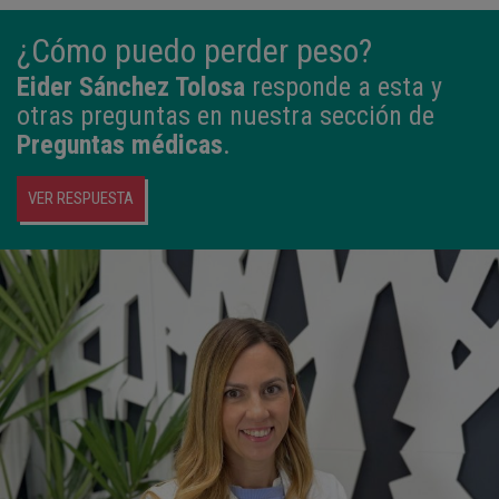
¿Cómo puedo perder peso?
Eider Sánchez Tolosa
responde a esta y
otras preguntas en nuestra sección de
Preguntas médicas
.
VER RESPUESTA