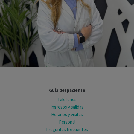
Guía del paciente
Teléfonos
Ingresos y salidas
Horarios y visitas
Personal
Preguntas frecuentes