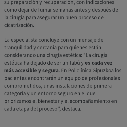
su preparación y recuperación, con indicaciones
como dejar de fumar semanas antes y después de
la cirugía para asegurar un buen proceso de
cicatrización.
La especialista concluye con un mensaje de
tranquilidad y cercanía para quienes están
considerando una cirugía estética: “La cirugía
estética ha dejado de ser un tabú y
es cada vez
más accesible y segura
. En Policlínica Gipuzkoa los
pacientes encontrarán un equipo de profesionales
comprometidos, unas instalaciones de primera
categoría y un entorno seguro en el que
priorizamos el bienestar y el acompañamiento en
cada etapa del proceso”, destaca.