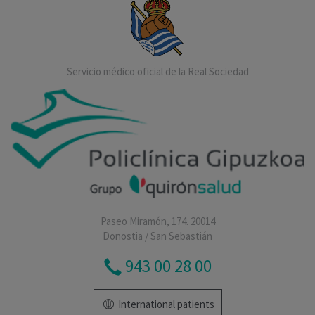
Servicio médico oficial de la Real Sociedad
Paseo Miramón, 174. 20014
Donostia / San Sebastián
943 00 28 00
International patients