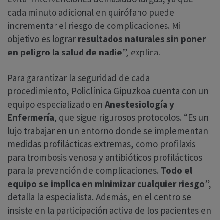
cada minuto adicional en quirófano puede
incrementar el riesgo de complicaciones. Mi
objetivo es lograr
resultados naturales sin poner
en peligro la salud de nadie
”, explica.
Para garantizar la seguridad de cada
procedimiento, Policlínica Gipuzkoa cuenta con un
equipo especializado en
Anestesiología y
Enfermería
, que sigue rigurosos protocolos. “Es un
lujo trabajar en un entorno donde se implementan
medidas profilácticas extremas, como profilaxis
para trombosis venosa y antibióticos profilácticos
para la prevención de complicaciones.
Todo el
equipo se implica en minimizar cualquier riesgo
”,
detalla la especialista. Además, en el centro se
insiste en la participación activa de los pacientes en