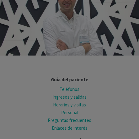
Guía del paciente
Teléfonos
Ingresos y salidas
Horarios y visitas
Personal
Preguntas frecuentes
Enlaces de interés