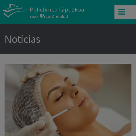
Noticias