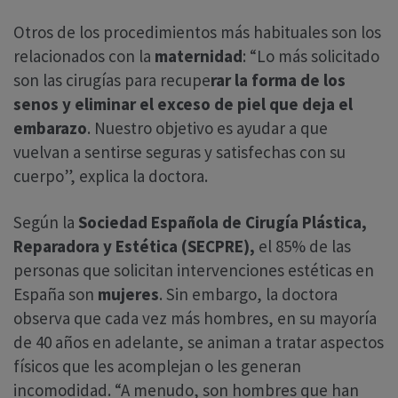
Otros de los procedimientos más habituales son los
relacionados con la
maternidad
: “Lo más solicitado
son las cirugías para recupe
rar la forma de los
senos y eliminar el exceso de piel que deja el
embarazo
. Nuestro objetivo es ayudar a que
vuelvan a sentirse seguras y satisfechas con su
cuerpo”, explica la doctora.
Según la
Sociedad Española de Cirugía Plástica,
Reparadora y Estética (SECPRE),
el 85% de las
personas que solicitan intervenciones estéticas en
España son
mujeres
. Sin embargo, la doctora
observa que cada vez más hombres, en su mayoría
de 40 años en adelante, se animan a tratar aspectos
físicos que les acomplejan o les generan
incomodidad. “A menudo, son hombres que han