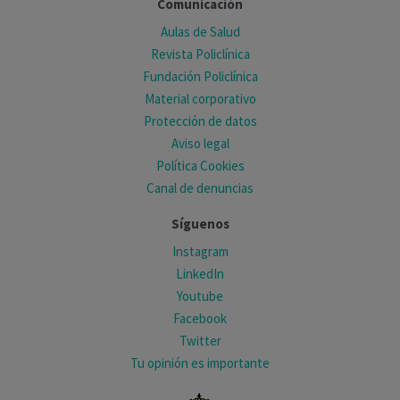
Comunicación
Aulas de Salud
Revista Policlínica
Fundación Policlínica
Material corporativo
Protección de datos
Aviso legal
Política Cookies
Canal de denuncias
Síguenos
Instagram
LinkedIn
Youtube
Facebook
Twitter
Tu opinión es importante