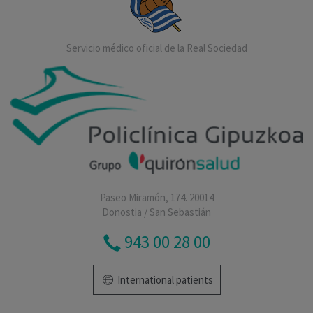
Servicio médico oficial de la Real Sociedad
Paseo Miramón, 174. 20014
Donostia / San Sebastián
943 00 28 00
International patients