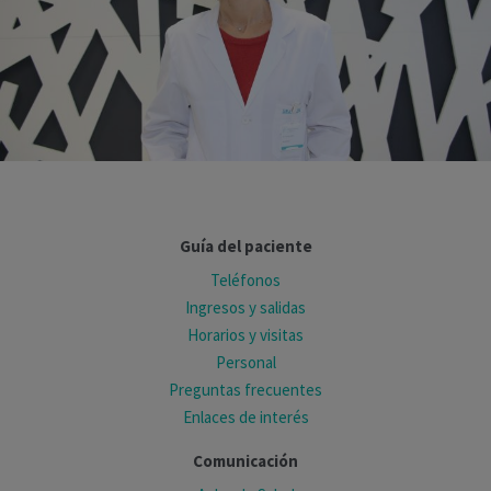
Guía del paciente
Teléfonos
Ingresos y salidas
Horarios y visitas
Personal
Preguntas frecuentes
Enlaces de interés
Comunicación