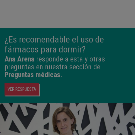
¿Es recomendable el uso de
fármacos para dormir?
Ana Arena
responde a esta y otras
preguntas en nuestra sección de
Preguntas médicas
.
VER RESPUESTA