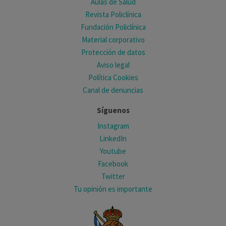
Aulas de Salud
Revista Policlínica
Fundación Policlínica
Material corporativo
Protección de datos
Aviso legal
Política Cookies
Canal de denuncias
Síguenos
Instagram
LinkedIn
Youtube
Facebook
Twitter
Tu opinión es importante