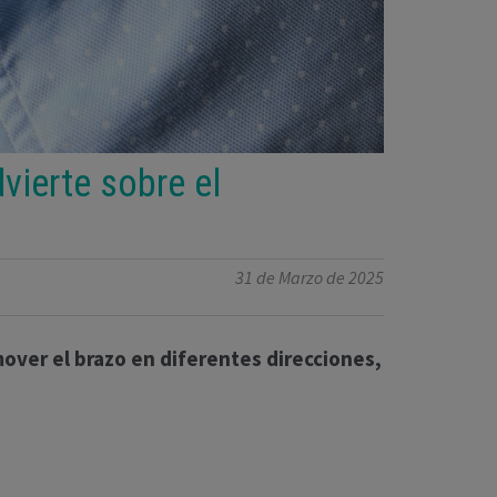
vierte sobre el
31 de Marzo de 2025
over el brazo en diferentes direcciones,