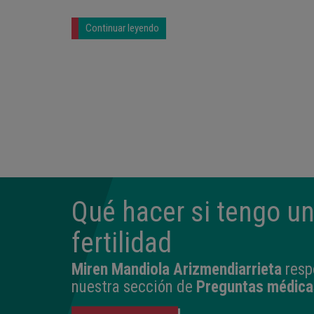
Continuar leyendo
Qué hacer si tengo u
fertilidad
Miren Mandiola Arizmendiarrieta
resp
nuestra sección de
Preguntas médica