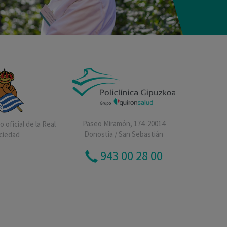
Paseo Miramón, 174. 20014
 oficial de la Real
Donostia / San Sebastián
ciedad
943 00 28 00