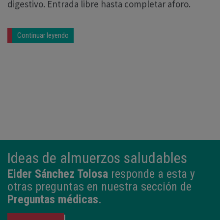
digestivo. Entrada libre hasta completar aforo.
Continuar leyendo
Ideas de almuerzos saludables
Eider Sánchez Tolosa
responde a esta y
otras preguntas en nuestra sección de
Preguntas médicas
.