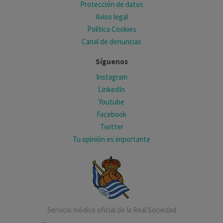
Protección de datos
Aviso legal
Política Cookies
Canal de denuncias
Síguenos
Instagram
LinkedIn
Youtube
Facebook
Twitter
Tu opinión es importante
Servicio médico oficial de la Real Sociedad