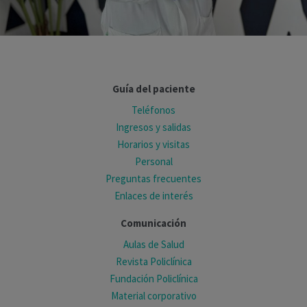
Guía del paciente
Teléfonos
Ingresos y salidas
Horarios y visitas
Personal
Preguntas frecuentes
Enlaces de interés
Comunicación
Aulas de Salud
Revista Policlínica
Fundación Policlínica
Material corporativo