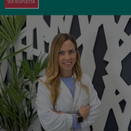
VER RESPUESTA