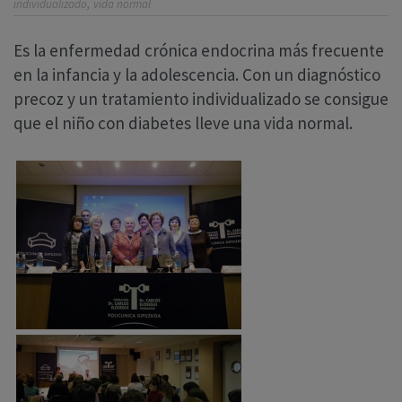
,
individualizado
vida normal
Es la enfermedad crónica endocrina más frecuente
en la infancia y la adolescencia. Con un diagnóstico
precoz y un tratamiento individualizado se consigue
que el niño con diabetes lleve una vida normal.