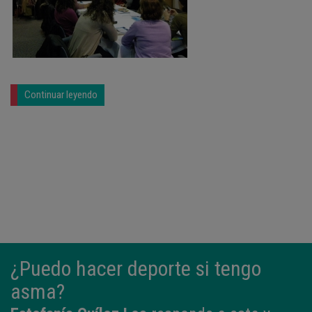
Continuar leyendo
¿Puedo hacer deporte si tengo
asma?