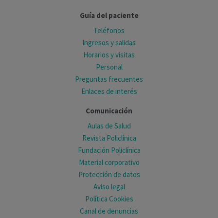
Guía del paciente
Teléfonos
Ingresos y salidas
Horarios y visitas
Personal
Preguntas frecuentes
Enlaces de interés
Comunicación
Aulas de Salud
Revista Policlínica
Fundación Policlínica
Material corporativo
Protección de datos
Aviso legal
Política Cookies
Canal de denuncias