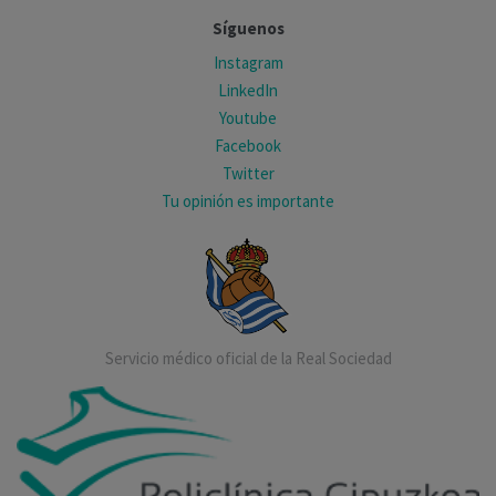
Síguenos
Instagram
LinkedIn
Youtube
Facebook
Twitter
Tu opinión es importante
Servicio médico oficial de la Real Sociedad