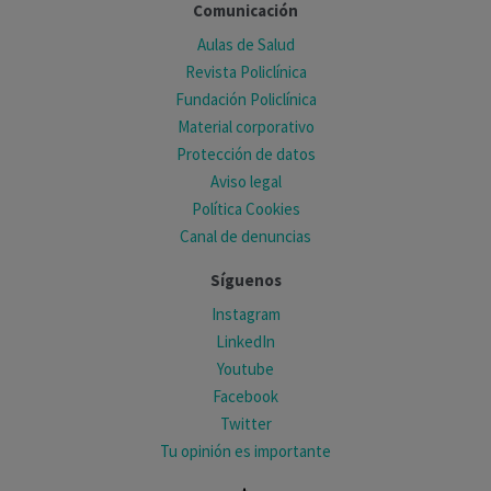
Comunicación
Aulas de Salud
Revista Policlínica
Fundación Policlínica
Material corporativo
Protección de datos
Aviso legal
Política Cookies
Canal de denuncias
Síguenos
Instagram
LinkedIn
Youtube
Facebook
Twitter
Tu opinión es importante