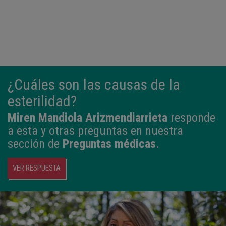
¿Cuáles son las causas de la
esterilidad?
Miren Mandiola Arizmendiarrieta
responde
a esta y otras preguntas en nuestra
sección de
Preguntas médicas
.
VER RESPUESTA