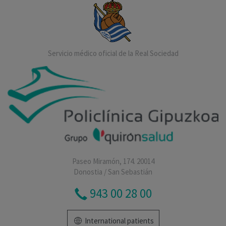
Servicio médico oficial de la Real Sociedad
Paseo Miramón, 174. 20014
Donostia / San Sebastián
943 00 28 00
International patients