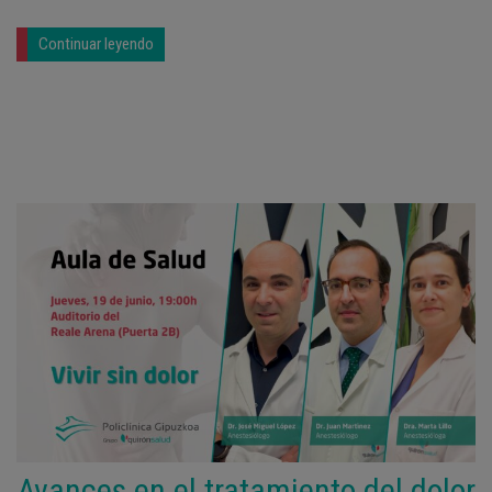
Continuar leyendo
Avances en el tratamiento del dolor