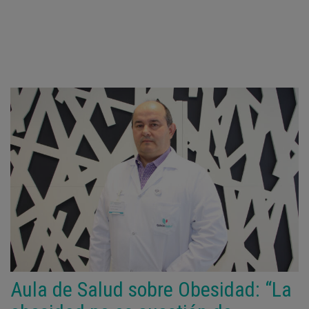
Aula de Salud sobre Obesidad: “La