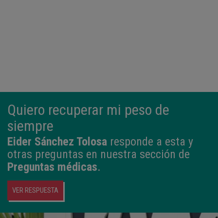
Quiero recuperar mi peso de
siempre
Eider Sánchez Tolosa
responde a esta y
otras preguntas en nuestra sección de
Preguntas médicas
.
VER RESPUESTA