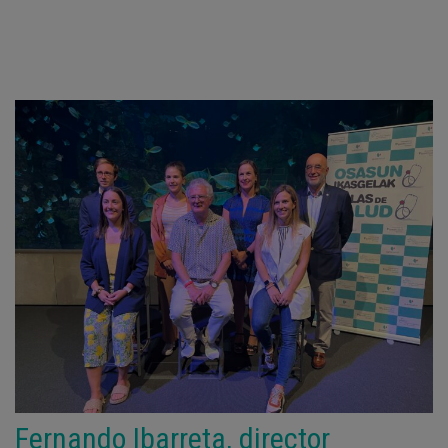
Fernando Ibarreta, director