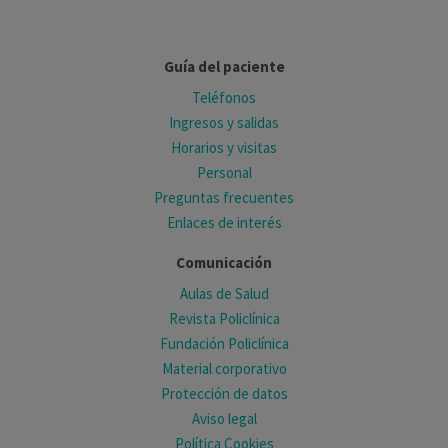
Guía del paciente
Teléfonos
Ingresos y salidas
Horarios y visitas
Personal
Preguntas frecuentes
Enlaces de interés
Comunicación
Aulas de Salud
Revista Policlínica
Fundación Policlínica
Material corporativo
Protección de datos
Aviso legal
Política Cookies