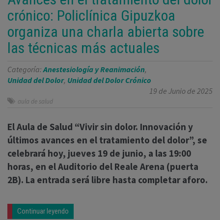
crónico: Policlínica Gipuzkoa
organiza una charla abierta sobre
las técnicas más actuales
Categoría:
Anestesiología y Reanimación
,
Unidad del Dolor
,
Unidad del Dolor Crónico
19 de Junio de 2025
aula de salud
El Aula de Salud “Vivir sin dolor. Innovación y
últimos avances en el tratamiento del dolor”, se
celebrará hoy, jueves 19 de junio, a las 19:00
horas, en el Auditorio del Reale Arena (puerta
2B). La entrada será libre hasta completar aforo.
Continuar leyendo