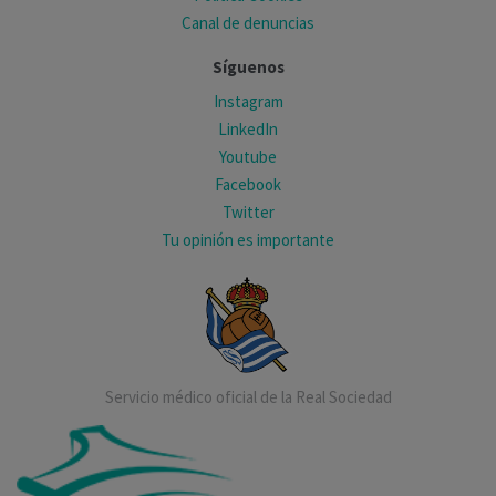
Canal de denuncias
Síguenos
Instagram
LinkedIn
Youtube
Facebook
Twitter
Tu opinión es importante
Servicio médico oficial de la Real Sociedad