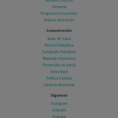
Horarios y visitas
Personal
Preguntas frecuentes
Enlaces de interés
Comunicación
Aulas de Salud
Revista Policlínica
Fundación Policlínica
Material corporativo
Protección de datos
Aviso legal
Política Cookies
Canal de denuncias
Síguenos
Instagram
LinkedIn
Youtube