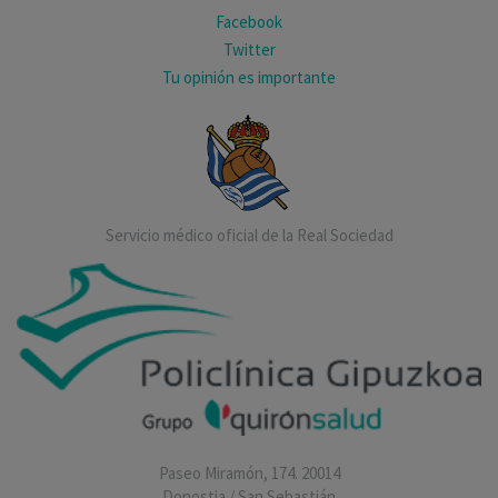
Facebook
Twitter
Tu opinión es importante
Servicio médico oficial de la Real Sociedad
Paseo Miramón, 174. 20014
Donostia / San Sebastián