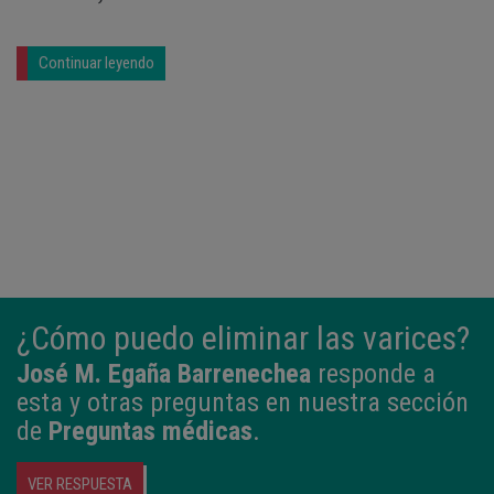
Continuar leyendo
¿Cómo puedo eliminar las varices?
José M. Egaña Barrenechea
responde a
esta y otras preguntas en nuestra sección
de
Preguntas médicas
.
VER RESPUESTA