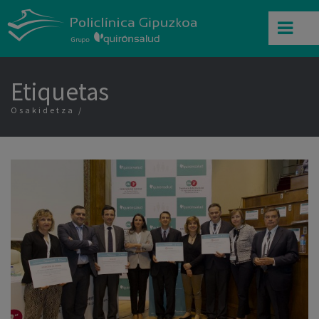
Etiquetas
Osakidetza