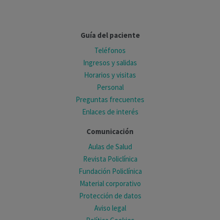
Guía del paciente
Teléfonos
Ingresos y salidas
Horarios y visitas
Personal
Preguntas frecuentes
Enlaces de interés
Comunicación
Aulas de Salud
Revista Policlínica
Fundación Policlínica
Material corporativo
Protección de datos
Aviso legal