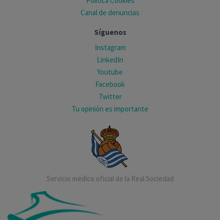
Política Cookies
Canal de denuncias
Síguenos
Instagram
LinkedIn
Youtube
Facebook
Twitter
Tu opinión es importante
Servicio médico oficial de la Real Sociedad