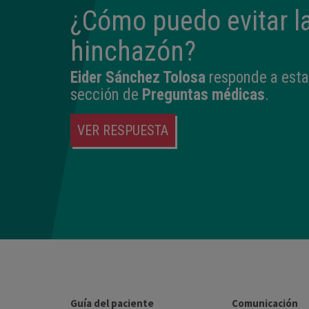
¿Cómo puedo evitar l
hinchazón?
Eider Sánchez Tolosa
responde a esta
sección de
Preguntas médicas
.
VER RESPUESTA
Guía del paciente
Comunicación