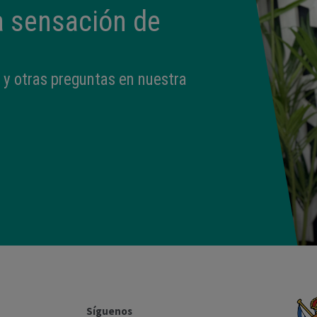
a sensación de
 y otras preguntas en nuestra
Síguenos