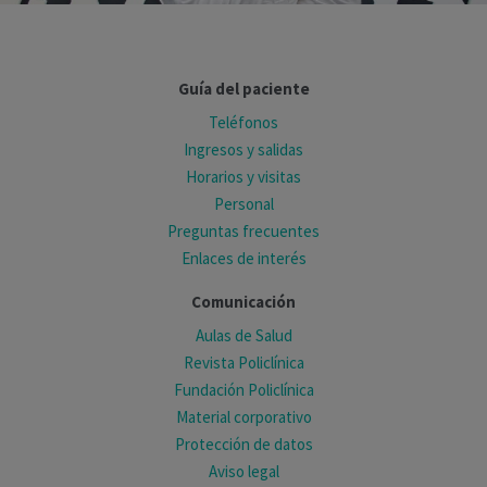
Guía del paciente
Teléfonos
Ingresos y salidas
Horarios y visitas
Personal
Preguntas frecuentes
Enlaces de interés
Comunicación
Aulas de Salud
Revista Policlínica
Fundación Policlínica
Material corporativo
Protección de datos
Aviso legal