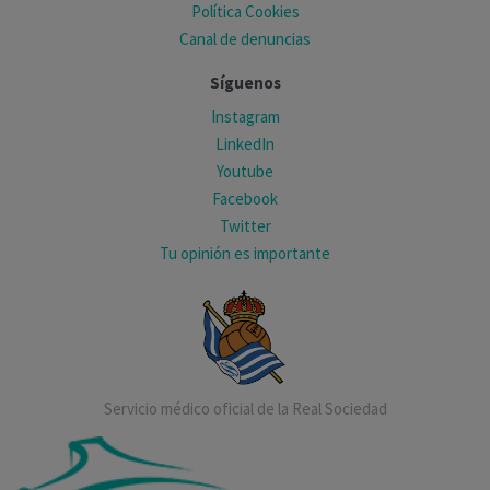
Política Cookies
Canal de denuncias
Síguenos
Instagram
LinkedIn
Youtube
Facebook
Twitter
Tu opinión es importante
Servicio médico oficial de la Real Sociedad