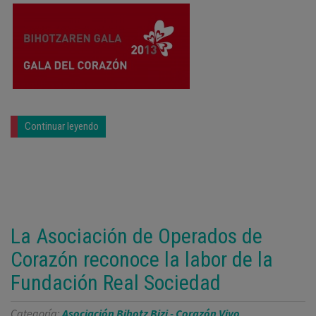
Continuar leyendo
La Asociación de Operados de
Corazón reconoce la labor de la
Fundación Real Sociedad
Categoría:
Asociación Bihotz Bizi - Corazón Vivo