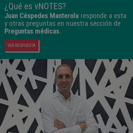
¿Qué es vNOTES?
Juan Céspedes Manterola
responde a esta
y otras preguntas en nuestra sección de
Preguntas médicas
.
VER RESPUESTA