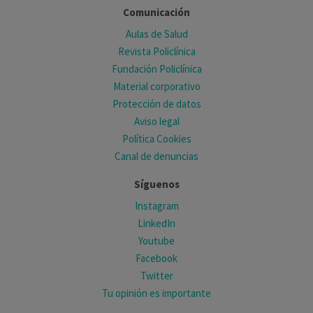
Comunicación
Aulas de Salud
Revista Policlínica
Fundación Policlínica
Material corporativo
Protección de datos
Aviso legal
Política Cookies
Canal de denuncias
Síguenos
Instagram
LinkedIn
Youtube
Facebook
Twitter
Tu opinión es importante