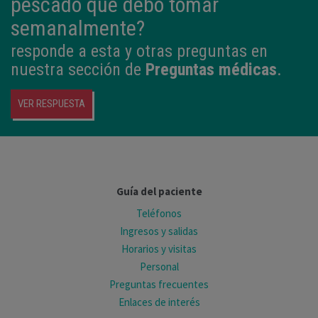
pescado que debo tomar
semanalmente?
responde a esta y otras preguntas en
nuestra sección de
Preguntas médicas
.
VER RESPUESTA
Guía del paciente
Teléfonos
Ingresos y salidas
Horarios y visitas
Personal
Preguntas frecuentes
Enlaces de interés