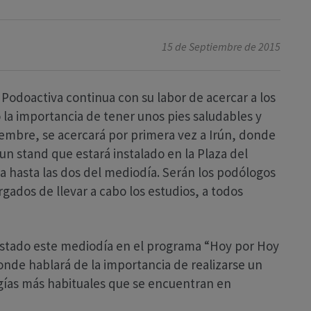
15 de Septiembre de 2015
 Podoactiva continua con su labor de acercar a los
 la importancia de tener unos pies saludables y
iembre, se acercará por primera vez a Irún, donde
 un stand que estará instalado en la Plaza del
a hasta las dos del mediodía. Serán los podólogos
rgados de llevar a cabo los estudios, a todos
istado este mediodía en el programa “Hoy por Hoy
onde hablará de la importancia de realizarse un
ogías más habituales que se encuentran en