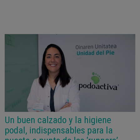
Un buen calzado y la higiene
podal, indispensables para la