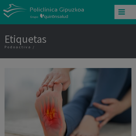
Etiquetas
Podoactiva