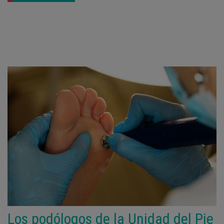
Los podólogos de la Unidad del Pie