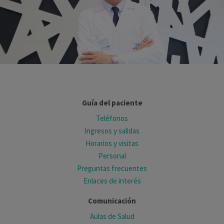
Guía del paciente
Teléfonos
Ingresos y salidas
Horarios y visitas
Personal
Preguntas frecuentes
Enlaces de interés
Comunicación
Aulas de Salud