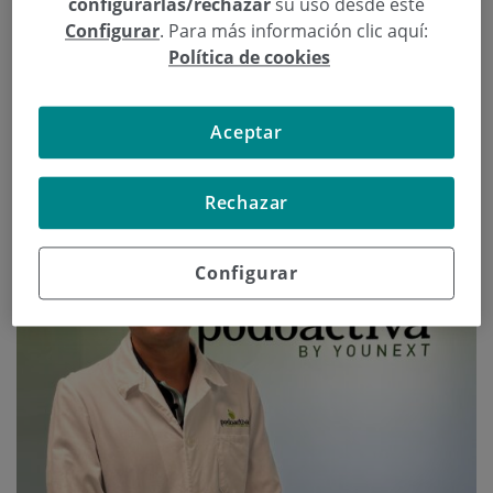
configurarlas/rechazar
su uso desde este
Continuar leyendo
Configurar
. Para más información clic aquí:
Política de cookies
Aceptar
Rechazar
Configurar