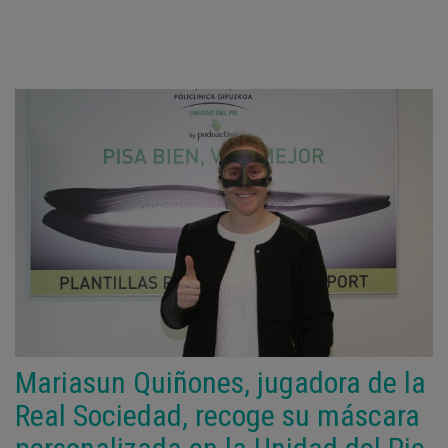
Mariasun Quiñones, jugadora de la
Real Sociedad, recoge su máscara