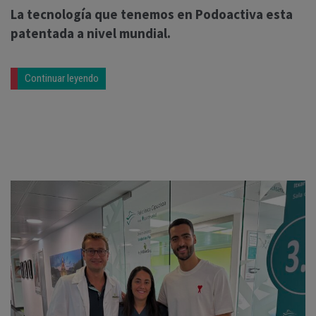
La tecnología que tenemos en Podoactiva esta
patentada a nivel mundial.
Continuar leyendo