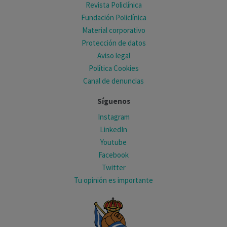
Revista Policlínica
Fundación Policlínica
Material corporativo
Protección de datos
Aviso legal
Política Cookies
Canal de denuncias
Síguenos
Instagram
LinkedIn
Youtube
Facebook
Twitter
Tu opinión es importante