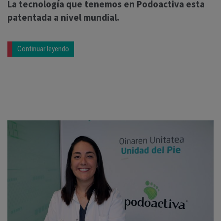
La tecnología que tenemos en Podoactiva esta
patentada a nivel mundial.
Continuar leyendo