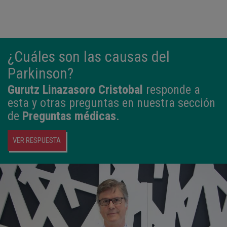
¿Cuáles son las causas del
Parkinson?
Gurutz Linazasoro Cristobal
responde a
esta y otras preguntas en nuestra sección
de
Preguntas médicas
.
VER RESPUESTA