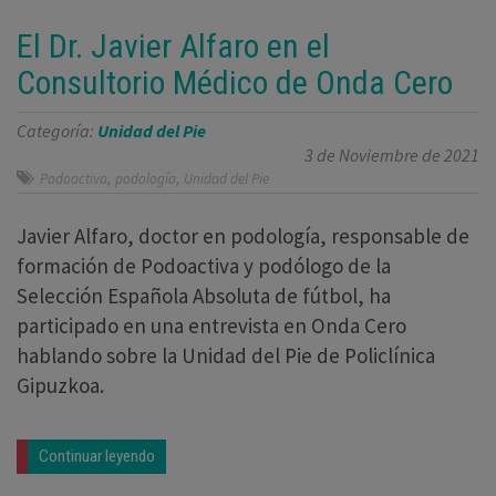
El Dr. Javier Alfaro en el
Consultorio Médico de Onda Cero
Categoría:
Unidad del Pie
3 de Noviembre de 2021
,
,
Podoactiva
podología
Unidad del Pie
Javier Alfaro, doctor en podología, responsable de
formación de Podoactiva y podólogo de la
Selección Española Absoluta de fútbol, ha
participado en una entrevista en Onda Cero
hablando sobre la Unidad del Pie de Policlínica
Gipuzkoa.
Continuar leyendo