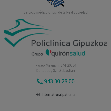
Servicio médico oficial de la Real Sociedad
Paseo Miramón, 174. 20014
Donostia / San Sebastián
943 00 28 00
International patients