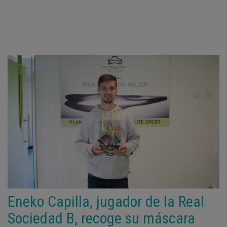
Eneko Capilla, jugador de la Real
Sociedad B, recoge su máscara