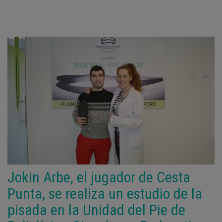
Jokin Arbe, el jugador de Cesta
Punta, se realiza un estudio de la
pisada en la Unidad del Pie de