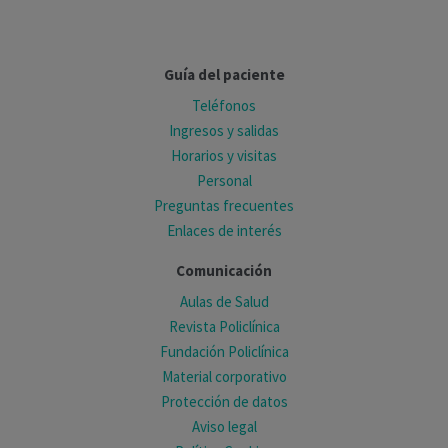
Guía del paciente
Teléfonos
Ingresos y salidas
Horarios y visitas
Personal
Preguntas frecuentes
Enlaces de interés
Comunicación
Aulas de Salud
Revista Policlínica
Fundación Policlínica
Material corporativo
Protección de datos
Aviso legal