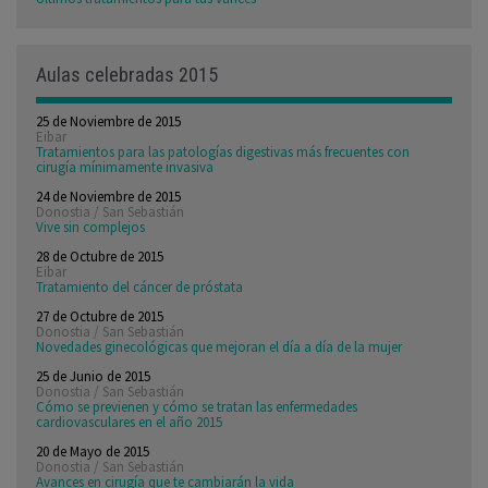
Aulas celebradas 2015
25 de Noviembre de 2015
Eibar
Tratamientos para las patologías digestivas más frecuentes con
cirugía mínimamente invasiva
24 de Noviembre de 2015
Donostia / San Sebastián
Vive sin complejos
28 de Octubre de 2015
Eibar
Tratamiento del cáncer de próstata
27 de Octubre de 2015
Donostia / San Sebastián
Novedades ginecológicas que mejoran el día a día de la mujer
25 de Junio de 2015
Donostia / San Sebastián
Cómo se previenen y cómo se tratan las enfermedades
cardiovasculares en el año 2015
20 de Mayo de 2015
Donostia / San Sebastián
Avances en cirugía que te cambiarán la vida