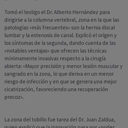
Tomó el testigo el Dr. Alberto Hernández para
dirigirse a la columna vertebral, zona en la que las
patologías «más frecuentes» son la hernia discal
lumbar y la estenosis de canal. Explicó el origen y
los síntomas de la segunda, dando cuenta de las
«notables ventajas» que ofrecen las técnicas
mínimamente invasivas respecto a la cirugía
abierta: «Mayor precisión y menor lesión muscular y
sangrado en la zona, lo que deriva en un menor
riesgo de infección y en que se genera una mejor
cicatrización, favoreciendo una recuperación
precoz».
La zona del tobillo fue tarea del Dr. Juan Zaldua,
quien explicó que la innovación pasa por «poder