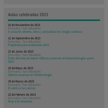
Aulas celebradas 2023
16 de Noviembre de 2023
Donostia / San Sebastián
A corazón abierto, hitos y actualidad en cirugía cardiaca
21 de Septiembre de 2023
Donostia / San Sebastián
Prepárate para la Behobia 2023
21 de Junio de 2023
Donostia / San Sebastián
Éxito del Aula de Salud «Últimos avances en traumatología» junio
2023
25 de Mayo de 2023
Donostia / San Sebastián
Últimos avances en Oftalmología
29 de Marzo de 2023
Donostia / San Sebastián
Di adiós a tus varices
22 de Febrero de 2023
Donostia / San Sebastián
Stop a la obesidad