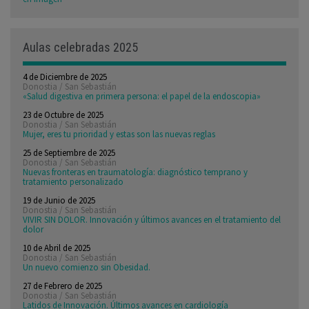
Aulas celebradas 2025
4 de Diciembre de 2025
Donostia / San Sebastián
«Salud digestiva en primera persona: el papel de la endoscopia»
23 de Octubre de 2025
Donostia / San Sebastián
Mujer, eres tu prioridad y estas son las nuevas reglas
25 de Septiembre de 2025
Donostia / San Sebastián
Nuevas fronteras en traumatología: diagnóstico temprano y
tratamiento personalizado
19 de Junio de 2025
Donostia / San Sebastián
VIVIR SIN DOLOR. Innovación y últimos avances en el tratamiento del
dolor
10 de Abril de 2025
Donostia / San Sebastián
Un nuevo comienzo sin Obesidad.
27 de Febrero de 2025
Donostia / San Sebastián
Latidos de Innovación. Últimos avances en cardiología