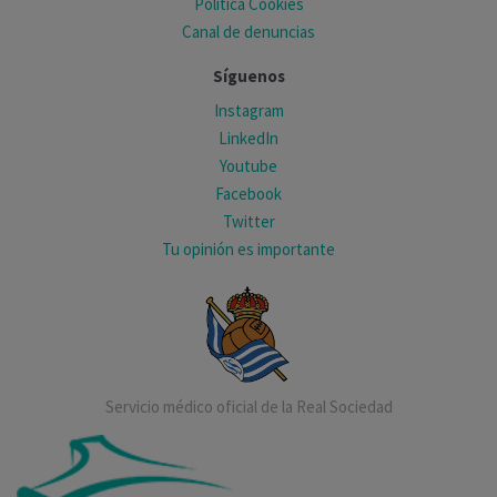
Política Cookies
Canal de denuncias
Síguenos
Instagram
LinkedIn
Youtube
Facebook
Twitter
Tu opinión es importante
Servicio médico oficial de la Real Sociedad