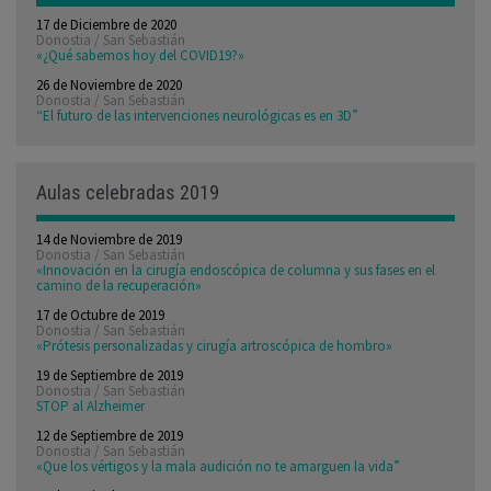
17 de Diciembre de 2020
Donostia / San Sebastián
«¿Qué sabemos hoy del COVID19?»
26 de Noviembre de 2020
Donostia / San Sebastián
“El futuro de las intervenciones neurológicas es en 3D”
Aulas celebradas 2019
14 de Noviembre de 2019
Donostia / San Sebastián
«Innovación en la cirugía endoscópica de columna y sus fases en el
camino de la recuperación»
17 de Octubre de 2019
Donostia / San Sebastián
«Prótesis personalizadas y cirugía artroscópica de hombro»
19 de Septiembre de 2019
Donostia / San Sebastián
STOP al Alzheimer
12 de Septiembre de 2019
Donostia / San Sebastián
«Que los vértigos y la mala audición no te amarguen la vida”