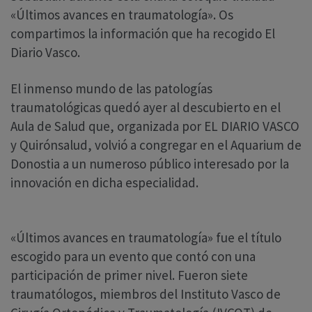
«Últimos avances en traumatología». Os
compartimos la información que ha recogido El
Diario Vasco.
El inmenso mundo de las patologías
traumatológicas quedó ayer al descubierto en el
Aula de Salud que, organizada por EL DIARIO VASCO
y Quirónsalud, volvió a congregar en el Aquarium de
Donostia a un numeroso público interesado por la
innovación en dicha especialidad.
«Últimos avances en traumatología» fue el título
escogido para un evento que contó con una
participación de primer nivel. Fueron siete
traumatólogos, miembros del Instituto Vasco de