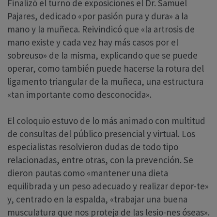
Finalizó el turno de exposiciones el Dr. Samuel
Pajares, dedicado «por pasión pura y dura» a la
mano y la muñeca. Reivindicó que «la artrosis de
mano existe y cada vez hay más casos por el
sobreuso» de la misma, explicando que se puede
operar, como también puede hacerse la rotura del
ligamento triangular de la muñeca, una estructura
«tan importante como desconocida».
El coloquio estuvo de lo más animado con multitud
de consultas del público presencial y virtual. Los
especialistas resolvieron dudas de todo tipo
relacionadas, entre otras, con la prevención. Se
dieron pautas como «mantener una dieta
equilibrada y un peso adecuado y realizar depor-te»
y, centrado en la espalda, «trabajar una buena
musculatura que nos proteja de las lesio-nes óseas».