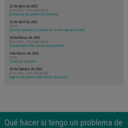
22 de Abril de 2015
Donostia / San Sebastián
Envejecer sin perder los sentidos
15 de Abril de 2015
Eibar
Que tus huesos y tus pies no te amarguen la vida
24 de Marzo de 2015
Donostia / San Sebastián
Tratamiento del cáncer de próstata
4 de Marzo de 2015
Eibar
Cuida tu corazón
19 de Febrero de 2015
Donostia / San Sebastián
Signos de alarma del cáncer de colon
Qué hacer si tengo un problema de