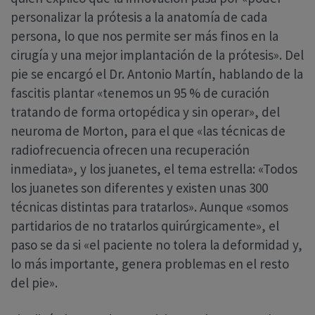
personalizar la prótesis a la anatomía de cada
persona, lo que nos permite ser más finos en la
cirugía y una mejor implantación de la prótesis». Del
pie se encargó el Dr. Antonio Martín, hablando de la
fascitis plantar «tenemos un 95 % de curación
tratando de forma ortopédica y sin operar», del
neuroma de Morton, para el que «las técnicas de
radiofrecuencia ofrecen una recuperación
inmediata», y los juanetes, el tema estrella: «Todos
los juanetes son diferentes y existen unas 300
técnicas distintas para tratarlos». Aunque «somos
partidarios de no tratarlos quirúrgicamente», el
paso se da si «el paciente no tolera la deformidad y,
lo más importante, genera problemas en el resto
del pie».