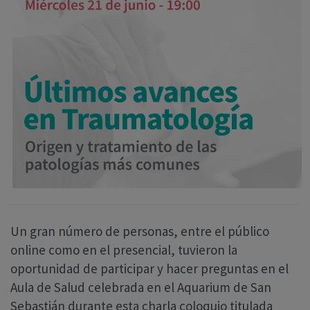
Un gran número de personas, entre el público
online como en el presencial, tuvieron la
oportunidad de participar y hacer preguntas en el
Aula de Salud celebrada en el Aquarium de San
Sebastián durante esta charla coloquio titulada