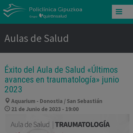
Aulas de Salud
Éxito del Aula de Salud «Últimos
avances en traumatología» junio
2023
Aquarium - Donostia / San Sebastián
21 de Junio de 2023 - 19:00