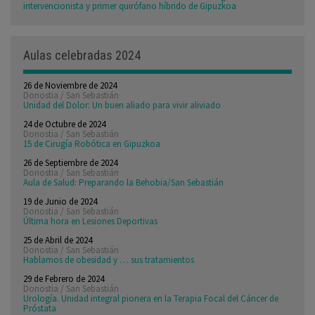
intervencionista y primer quirófano híbrido de Gipuzkoa
Aulas celebradas 2024
26 de Noviembre de 2024
Donostia / San Sebastián
Unidad del Dolor: Un buen aliado para vivir aliviado
24 de Octubre de 2024
Donostia / San Sebastián
15 de Cirugía Robótica en Gipuzkoa
26 de Septiembre de 2024
Donostia / San Sebastián
Aula de Salud: Preparando la Behobia/San Sebastián
19 de Junio de 2024
Donostia / San Sebastián
Última hora en Lesiones Deportivas
25 de Abril de 2024
Donostia / San Sebastián
Hablamos de obesidad y … sus tratamientos
29 de Febrero de 2024
Donostia / San Sebastián
Urología. Unidad integral pionera en la Terapia Focal del Cáncer de
Próstata