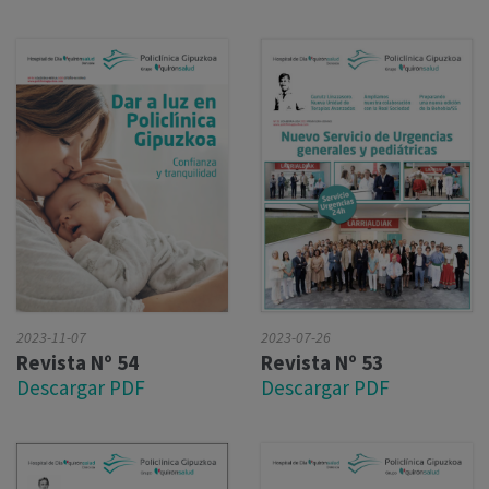
2023-07-26
2023-11-07
Revista Nº 53
Revista Nº 54
Descargar PDF
Descargar PDF