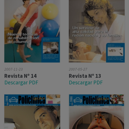
2007-11-23
2007-05-27
Revista Nº 14
Revista Nº 13
Descargar PDF
Descargar PDF