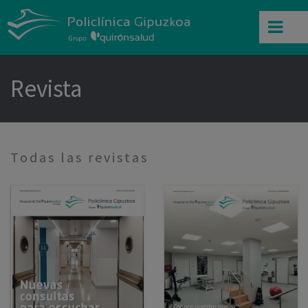
Revista
Todas las revistas