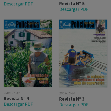
Revista Nº 5
Descargar PDF
Descargar PDF
2004-01-30
2003-10-30
Revista Nº 4
Revista Nº 3
Descargar PDF
Descargar PDF