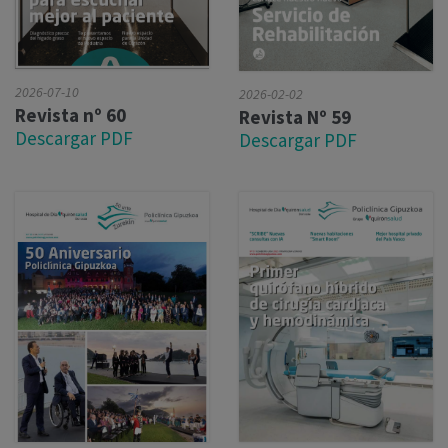
2026-07-10
2026-02-02
Revista nº 60
Revista Nº 59
Descargar PDF
Descargar PDF