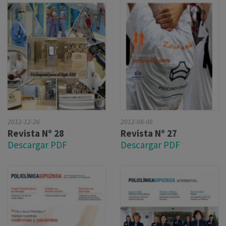
2012-12-26
2012-08-06
Revista Nº 28
Revista Nº 27
Descargar PDF
Descargar PDF