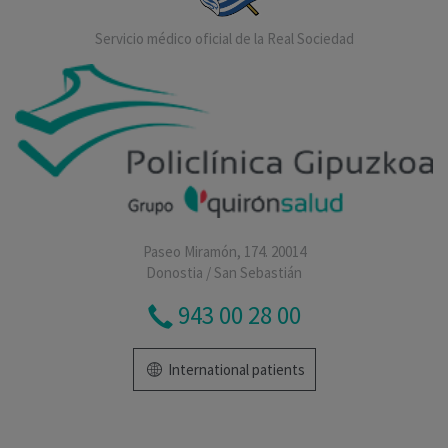
Servicio médico oficial de la Real Sociedad
Paseo Miramón, 174. 20014
Donostia / San Sebastián
943 00 28 00
International patients