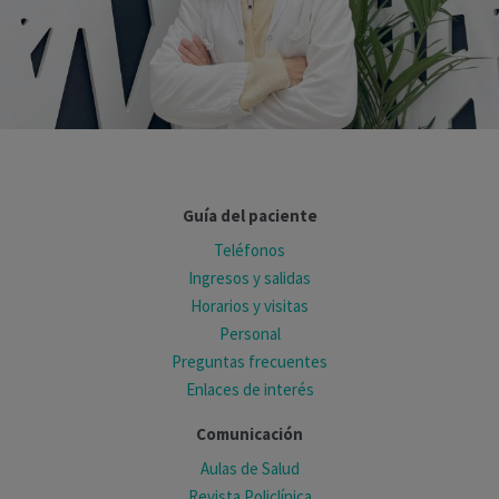
Guía del paciente
Teléfonos
Ingresos y salidas
Horarios y visitas
Personal
Preguntas frecuentes
Enlaces de interés
Comunicación
Aulas de Salud
Revista Policlínica