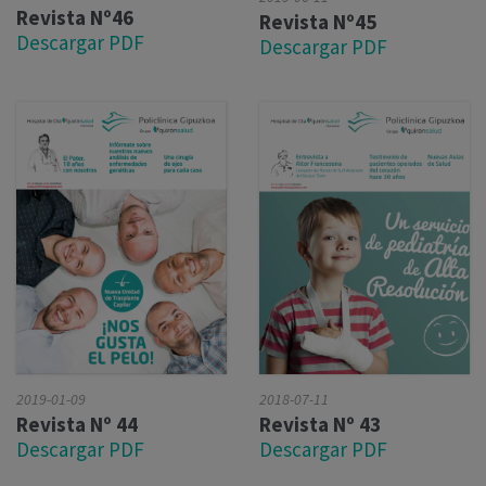
Revista Nº46
Revista Nº45
Descargar PDF
Descargar PDF
2019-01-09
2018-07-11
Revista Nº 44
Revista Nº 43
Descargar PDF
Descargar PDF