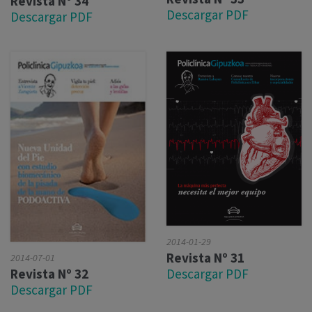
Revista Nº 34
Descargar PDF
Descargar PDF
2014-01-29
Revista Nº 31
2014-07-01
Descargar PDF
Revista Nº 32
Descargar PDF