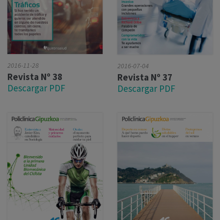
2016-11-28
2016-07-04
Revista Nº 38
Revista Nº 37
Descargar PDF
Descargar PDF