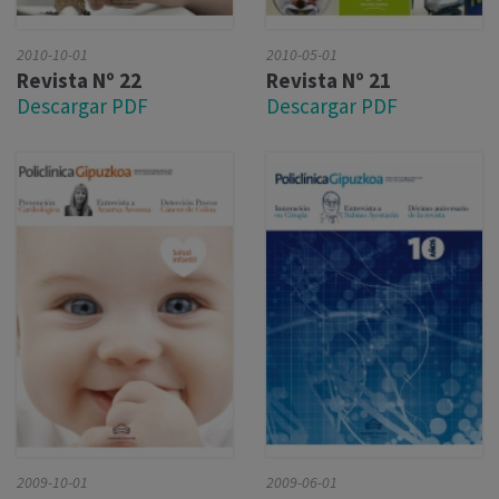
2010-10-01
2010-05-01
Revista Nº 22
Revista Nº 21
Descargar PDF
Descargar PDF
2009-10-01
2009-06-01