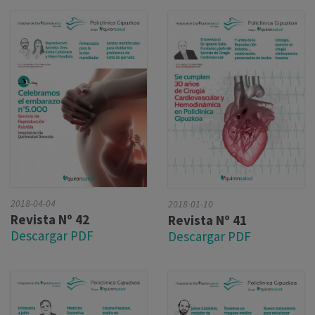
2018-04-04
2018-01-10
Revista Nº 42
Revista Nº 41
Descargar PDF
Descargar PDF