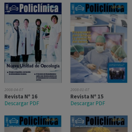
2008-04-07
2008-01-07
Revista Nº 16
Revista Nº 15
Descargar PDF
Descargar PDF