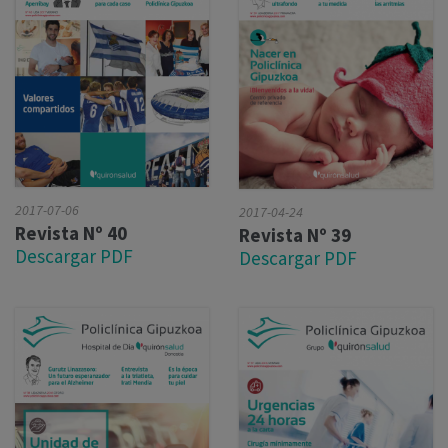
2017-07-06
2017-04-24
Revista Nº 40
Revista Nº 39
Descargar PDF
Descargar PDF