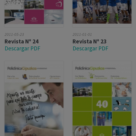
2011-05-23
2011-01-01
Revista Nº 24
Revista Nº 23
Descargar PDF
Descargar PDF