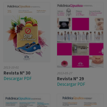
2013-10-01
Revista Nº 30
2013-05-27
Descargar PDF
Revista Nº 29
Descargar PDF