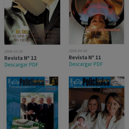
2006-04-30
2006-10-20
Revista Nº 11
Revista Nº 12
Descargar PDF
Descargar PDF