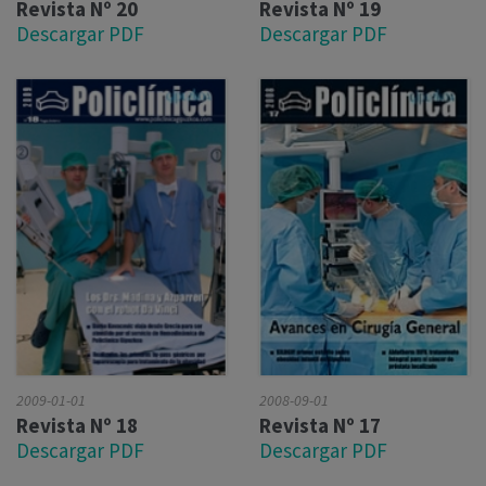
Revista Nº 20
Revista Nº 19
Descargar PDF
Descargar PDF
2009-01-01
2008-09-01
Revista Nº 18
Revista Nº 17
Descargar PDF
Descargar PDF