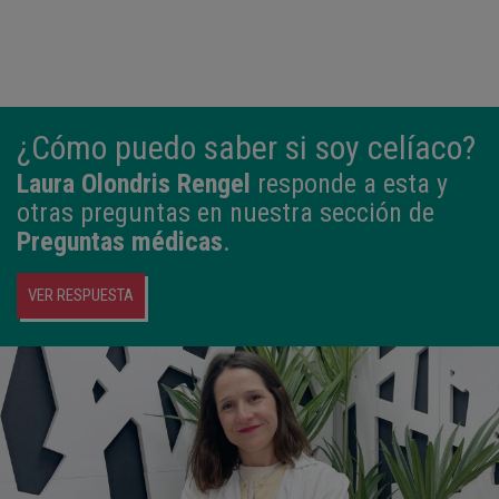
¿Cómo puedo saber si soy celíaco?
Laura Olondris Rengel
responde a esta y
otras preguntas en nuestra sección de
Preguntas médicas
.
VER RESPUESTA