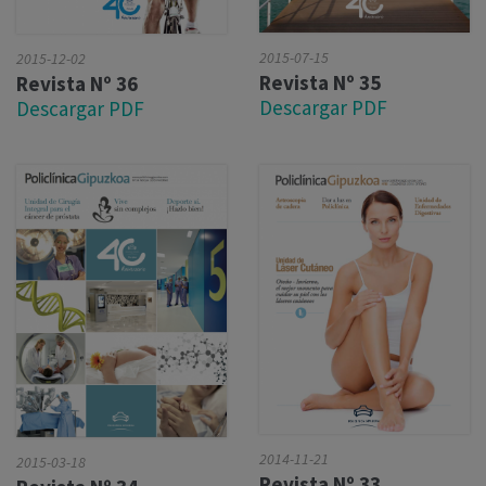
2015-07-15
2015-12-02
Revista Nº 35
Revista Nº 36
Descargar PDF
Descargar PDF
2014-11-21
2015-03-18
Revista Nº 33