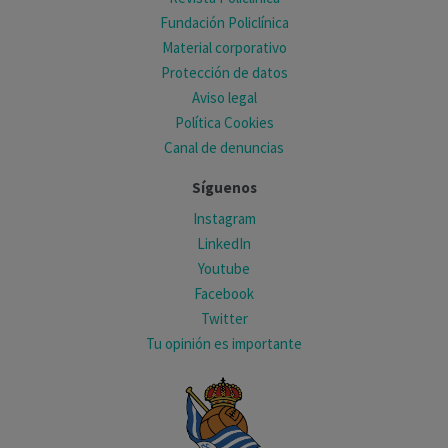
Fundación Policlínica
Material corporativo
Protección de datos
Aviso legal
Política Cookies
Canal de denuncias
Síguenos
Instagram
LinkedIn
Youtube
Facebook
Twitter
Tu opinión es importante