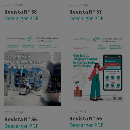
2025-08-08
2025-03-06
Revista Nº 58
Revista Nº 57
Descargar PDF
Descargar PDF
2024-05-31
2024-09-24
Revista Nº 55
Revista Nº 56
Descargar PDF
Descargar PDF